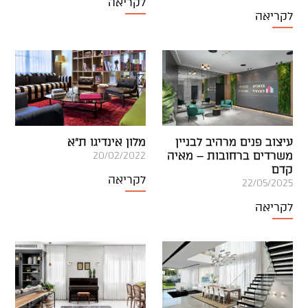
לקריאה
לקריאה
עיצוב פנים מרהיב לבניין
מלון אינדיגו ת"א
משרדים ברחובות – מאיה
20/02/2022
קדם
לקריאה
22/05/2025
לקריאה