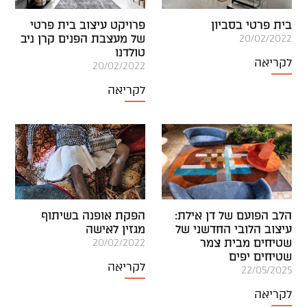
בית פרטי בסביון
פרויקט עיצוב בית פרטי
של מעצבת הפנים קרן ניב
20/02/2022
טולדנו
לקריאה
20/02/2022
לקריאה
הלב הפועם של דן אילת:
הפקת אופנה בשיתוף
עיצוב הלובי החדשני של
מגזין לאישה
שטיחים מבית צמר
20/02/2022
שטיחים יפים
לקריאה
22/05/2025
לקריאה