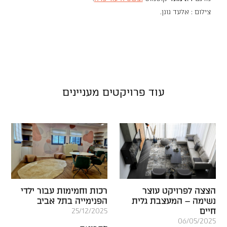
צילום : אלעד גונן.
עוד פרויקטים מעניינים
הצצה לפרויקט עוצר
רכות וחמימות עבור ילדי
נשימה – המעצבת גלית
הפנימייה בתל אביב
חיים
25/12/2025
06/05/2025