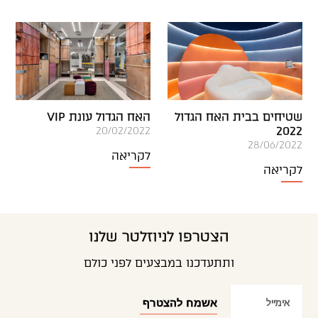
שטיחים בבית האח הגדול
האח הגדול עונת VIP
2022
20/02/2022
28/06/2022
לקריאה
לקריאה
הצטרפו לניוזלטר שלנו
ותתעדכנו במבצעים לפני כולם