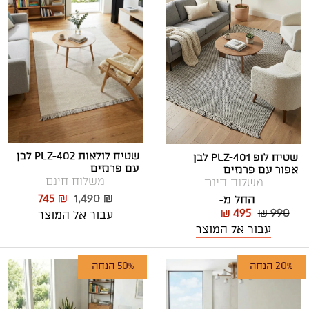
שטיח לולאות PLZ-402 לבן
שטיח לופ PLZ-401 לבן
עם פרנזים
אפור עם פרנזים
משלוח חינם
משלוח חינם
745 ₪
1,490 ₪
החל מ-
₪ 495
₪ 990
עבור אל המוצר
עבור אל המוצר
20% הנחה
50% הנחה