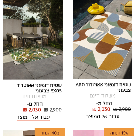
שטיח דומאני אאוטדור ARO
שטיח דומאני אאוטדור
צבעוני
EX05 צבעוני
משלוח חינם
משלוח חינם
החל מ-
החל מ-
₪ 2,030
₪ 2,900
₪ 2,030
₪ 2,900
עבור אל המוצר
עבור אל המוצר
15% הנחה
40% הנחה