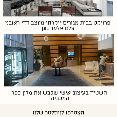
פרויקט בבית מגורים יוקרתי מעצב דדי ראובני
צלם אלעד גונן
השטיח בעיצוב אישי שכבש את מלון כפר
המכביה!
הצטרפו לניוזלטר שלנו