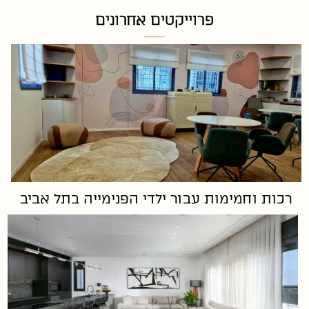
פרוייקטים אחרונים
רכות וחמימות עבור ילדי הפנימייה בתל אביב