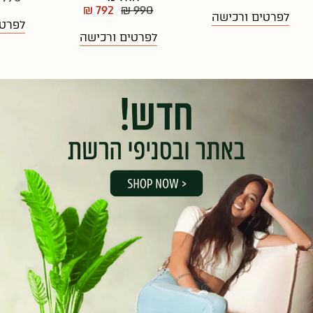
₪ 792
₪ 990
לפרטים ורכישה
לפרטי
לפרטים ורכישה