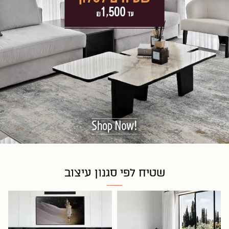
שטיח לפי סגנון עיצוב