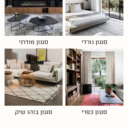
סגנון נורדי
סגנון מודרני
סגנון כפרי
סגנון בוהו שיק