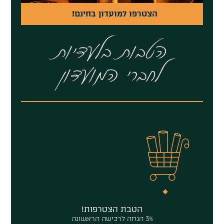
הצטרפו למועדון בחינם!
הטבת הצטרפות!
3% הנחה לרכישה הראשונה