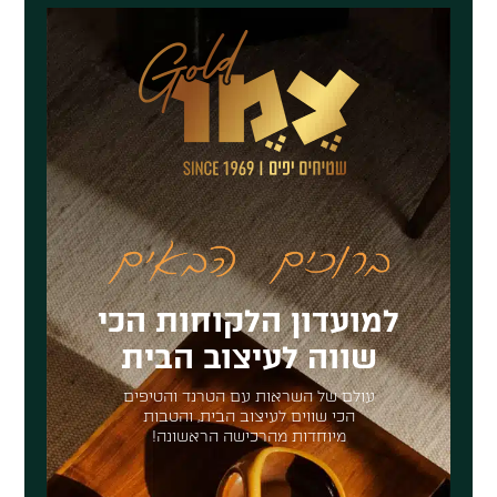
למועדון הלקוחות הכי
שווה לעיצוב הבית
עולם של השראות עם הטרנד והטיפים
הכי שווים לעיצוב הבית, והטבות
מיוחדות מהרכישה הראשונה!