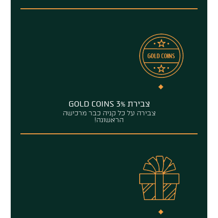
צבירת GOLD COINS 3%
צבירה על כל קניה כבר מרכישה
הראשונה!