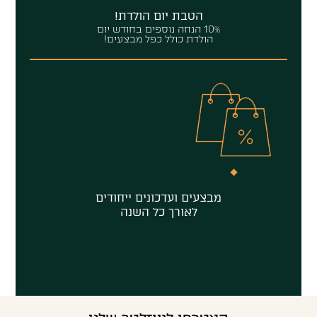
הטבת יום הולדת!
10% הנחה נוספים בחודש יום
הולדת כולל כפל מבצעים!
מבצעים ועדכונים ייחודים
לאורך כל השנה