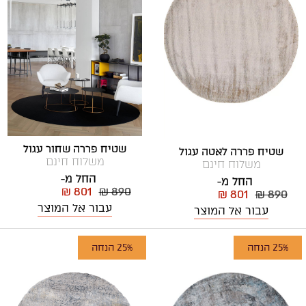
שטיח פררה שחור עגול
שטיח פררה לאטה עגול
משלוח חינם
משלוח חינם
החל מ-
החל מ-
₪ 801
₪ 890
₪ 801
₪ 890
עבור אל המוצר
עבור אל המוצר
25% הנחה
25% הנחה