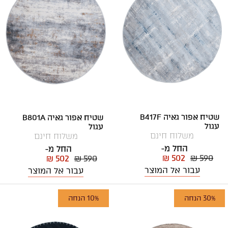
שטיח אפור גאיה B417F
שטיח אפור גאיה B801A
עגול
עגול
משלוח חינם
משלוח חינם
החל מ-
החל מ-
₪ 502
₪ 590
₪ 502
₪ 590
עבור אל המוצר
עבור אל המוצר
30% הנחה
10% הנחה