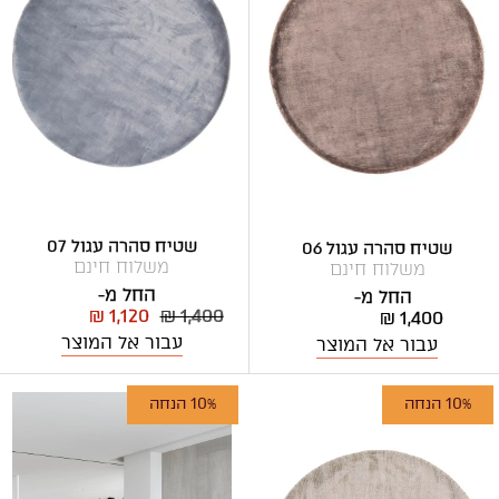
שטיח סהרה עגול 07
שטיח סהרה עגול 06
משלוח חינם
משלוח חינם
החל מ-
החל מ-
₪ 1,120
₪ 1,400
₪ 1,400
עבור אל המוצר
עבור אל המוצר
10% הנחה
10% הנחה