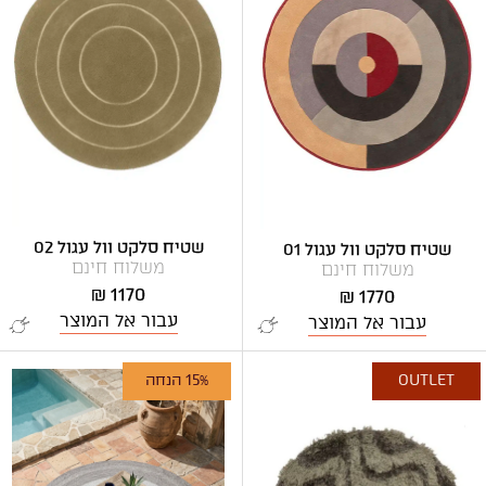
שטיח סלקט וול עגול 02
שטיח סלקט וול עגול 01
משלוח חינם
משלוח חינם
1170 ₪
1770 ₪
עבור אל המוצר
עבור אל המוצר
OUTLET
15% הנחה