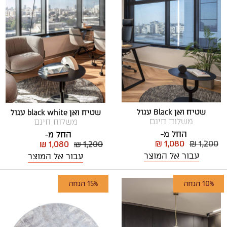
שטיח ואן Black עגול
שטיח ואן black white עגול
משלוח חינם
משלוח חינם
החל מ-
החל מ-
₪ 1,080
₪ 1,200
₪ 1,080
₪ 1,200
עבור אל המוצר
עבור אל המוצר
10% הנחה
15% הנחה