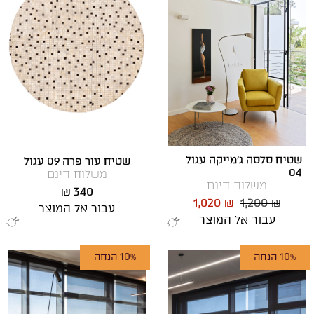
שטיח סלסה ג'מייקה עגול
שטיח עור פרה 09 עגול
04
משלוח חינם
משלוח חינם
340 ₪
1,020 ₪
1,200 ₪
עבור אל המוצר
עבור אל המוצר
10% הנחה
10% הנחה