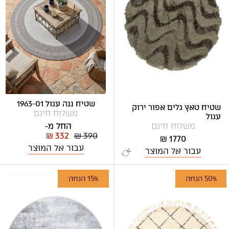
שטיח ננה עגול 1963-01
שטיח טאץ גלים אפור ירוק
משלוח חינם
עגול
החל מ-
משלוח חינם
₪ 332
₪ 390
1770 ₪
עבור אל המוצר
עבור אל המוצר
50% הנחה
15% הנחה