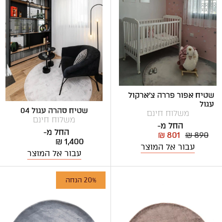
שטיח אפור פררה צ'ארקול
עגול
שטיח סהרה עגול 04
משלוח חינם
משלוח חינם
החל מ-
החל מ-
₪ 801
₪ 890
₪ 1,400
עבור אל המוצר
עבור אל המוצר
20% הנחה