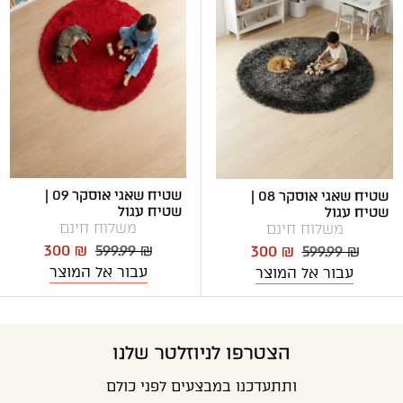
שטיח שאגי אוסקר 09 |
שטיח שאגי אוסקר 08 |
שטיח עגול
שטיח עגול
משלוח חינם
משלוח חינם
300 ₪
599.99 ₪
300 ₪
599.99 ₪
עבור אל המוצר
עבור אל המוצר
הצטרפו לניוזלטר שלנו
ותתעדכנו במבצעים לפני כולם