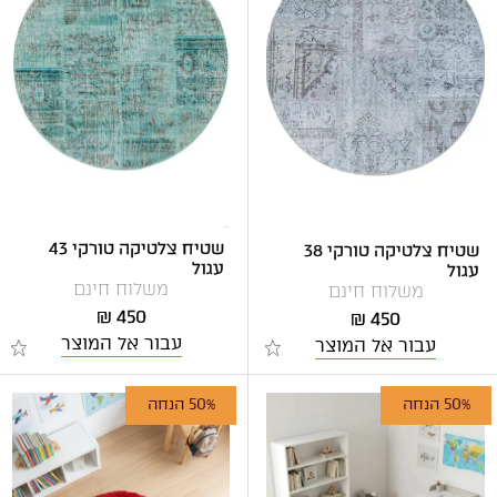
שטיח צלטיקה טורקי 43
שטיח צלטיקה טורקי 38
עגול
עגול
משלוח חינם
משלוח חינם
450 ₪
450 ₪
עבור אל המוצר
עבור אל המוצר
50% הנחה
50% הנחה