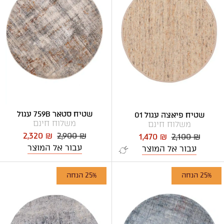
שטיח סטאר 759B עגול
שטיח פיאצה עגול 01
משלוח חינם
משלוח חינם
2,320 ₪
2,900 ₪
1,470 ₪
2,100 ₪
עבור אל המוצר
עבור אל המוצר
25% הנחה
25% הנחה