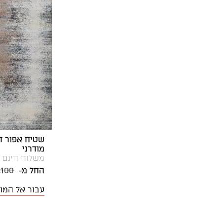
מודרני
משלוח חינם
החל מ-
,100
עבור אל המו