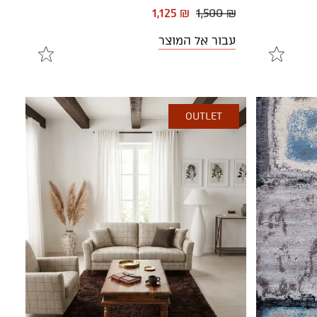
1,125 ₪
1,500 ₪
עבור אל המוצר
OUTLET