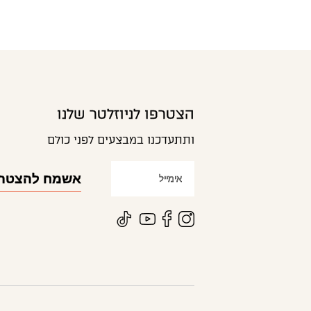
הצטרפו לניוזלטר שלנו
ותתעדכנו במבצעים לפני כולם