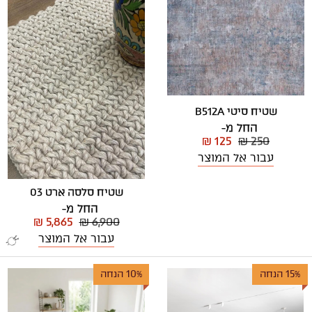
שטיח סיטי B512A
החל מ-
₪ 125
₪ 250
עבור אל המוצר
שטיח סלסה ארט 03
החל מ-
₪ 5,865
₪ 6,900
עבור אל המוצר
15% הנחה
10% הנחה