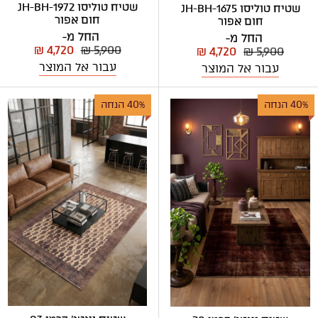
שטיח טוליסו JH-BH-1972
שטיח טוליסו JH-BH-1675
חום אפור
חום אפור
החל מ-
החל מ-
₪ 4,720
₪ 5,900
₪ 4,720
₪ 5,900
עבור אל המוצר
עבור אל המוצר
40% הנחה
40% הנחה