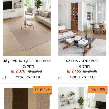
שטיח בוהו שיק האנימארק 06
שטיח סלסה ארט 06
החל מ-
החל מ-
₪ 2,070
₪ 2,300
₪ 2,465
₪ 2,900
עבור אל המוצר
עבור אל המוצר
10% הנחה
10% הנחה