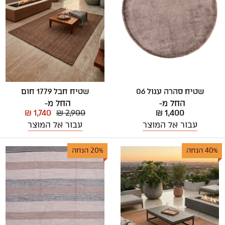
שטיח חבל 1779 חום
שטיח סהרה עגול 06
החל מ-
החל מ-
₪ 1,740
₪ 2,900
₪ 1,400
עבור אל המוצר
עבור אל המוצר
40% הנחה
20% הנחה