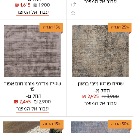
עבור אל המוצר
₪ 1,615
₪ 1,900
עבור אל המוצר
25% הנחה
15% הנחה
שטיח פורטו נייבי בראון
שטיח מודרני מורנו חום אפור
15
החל מ-
החל מ-
₪ 2,925
₪ 3,900
₪ 2,465
₪ 2,900
עבור אל המוצר
עבור אל המוצר
50% הנחה
15% הנחה