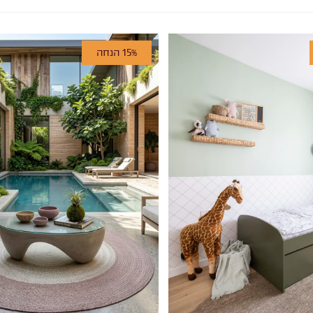
15% הנחה