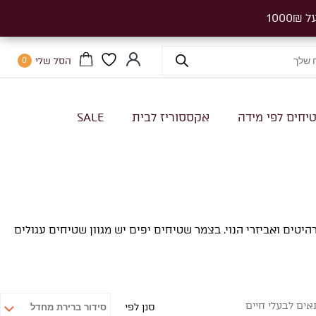
הסל שלי
0
יחים לפי מידה
אקססוריז לבית
SALE
טים ואביזרי הנוי. בצמר שטיחים יפים יש מגוון שטיחים עגולים
ים לבעלי חיים
סנן לפי