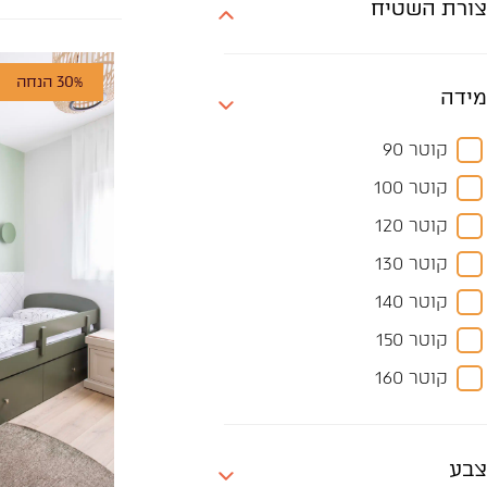
צורת השטיח
30% הנחה
מידה
קוטר 90
קוטר 100
קוטר 120
קוטר 130
קוטר 140
קוטר 150
קוטר 160
קוטר 180
קוטר 190
צבע