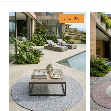
15% הנחה