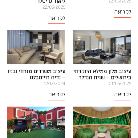
ליאור טייטלר
22/05/2025
22/05/2025
לקריאה
לקריאה
עיצוב מלון ממילא היוקרתי
עיצוב משרדים מזרחי ובניו
בירושלים – שגית הנדלר
– נדיה רוייטבלט
17/12/2024
01/03/2025
לקריאה
לקריאה