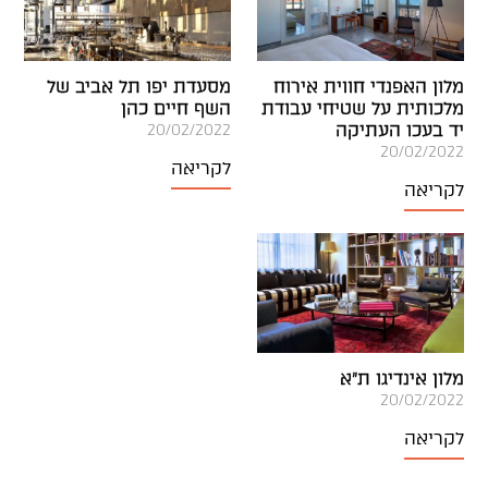
מלון האפנדי חווית אירוח
מסעדת יפו תל אביב של
מלכותית על שטיחי עבודת
השף חיים כהן
יד בעכו העתיקה
20/02/2022
20/02/2022
לקריאה
לקריאה
מלון אינדיגו ת"א
20/02/2022
לקריאה