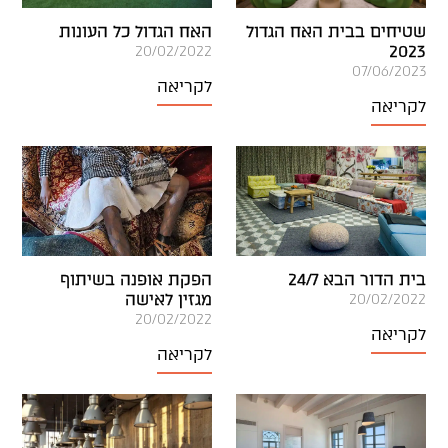
שטיחים בבית האח הגדול
האח הגדול כל העונות
2023
20/02/2022
07/06/2023
לקריאה
לקריאה
בית הדור הבא 24/7
הפקת אופנה בשיתוף
מגזין לאישה
20/02/2022
20/02/2022
לקריאה
לקריאה