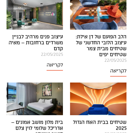
הלב הפועם של דן אילת:
עיצוב פנים מרהיב לבניין
עיצוב הלובי החדשני של
משרדים ברחובות – מאיה
שטיחים מבית צמר
קדם
שטיחים יפים
22/05/2025
22/05/2025
לקריאה
לקריאה
שטיחים בבית האח הגדול
בית מלון מושב אמונים –
2025
אדריכל שלומי לוין צלם