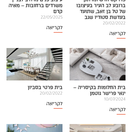
ברובע לב העיר בעיצובו
משרדים ברחובות – מאיה
של טל בן זאב, שתועד
קדם
בעדשת סטודיו שגב
22/05/2025
20/02/2022
לקריאה
לקריאה
בית החלומות בקיסריה –
בית פרטי בסביון
ינאי פרישר גוטמן
20/02/2022
10/07/2024
לקריאה
לקריאה