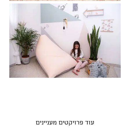
עוד פרויקטים מעניינים