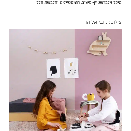
מיכל זילברשטיין- עיצוב, הומסטיילינג והלבשת חלל
צילום: קובי אליהו