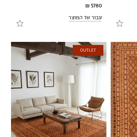
5780 ₪
עבור אל המוצר
OUTLET