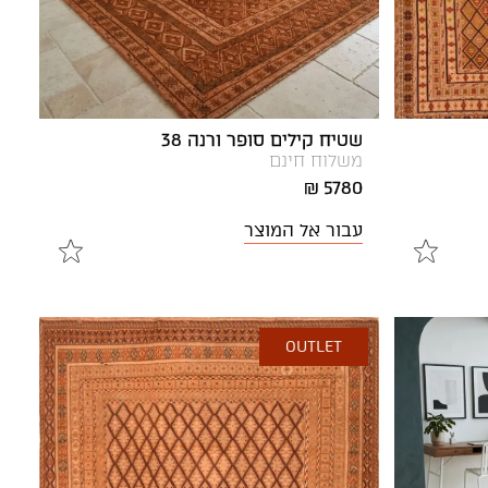
שטיח קילים סופר ורנה 38
משלוח חינם
5780 ₪
עבור אל המוצר
OUTLET