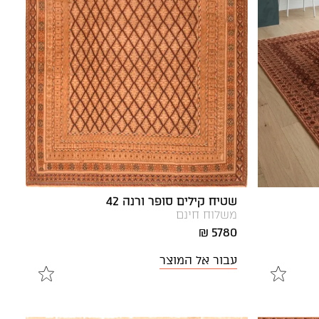
שטיח קילים סופר ורנה 42
משלוח חינם
5780 ₪
עבור אל המוצר