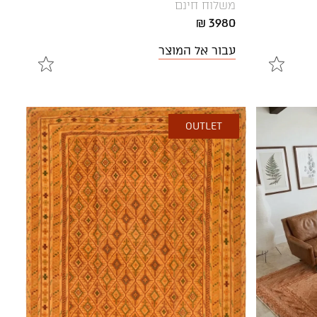
משלוח חינם
3980 ₪
עבור אל המוצר
OUTLET