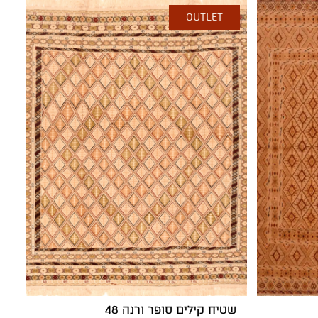
OUTLET
שטיח קילים סופר ורנה 48