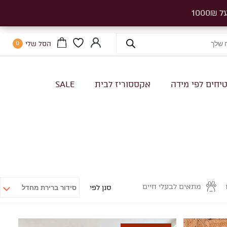
הסל שלי
0
יחים לפי מידה
אקססוריז לבית
SALE
מתאים לבעלי חיים
סנן לפי