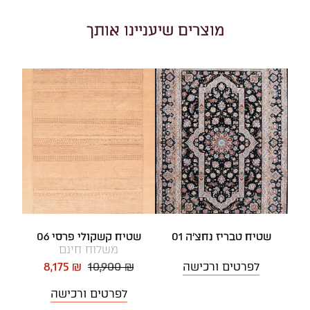
מוצרים שיעניינו אותך
שטיח טבריז נחצ'ה 01
שטיח קשקולי פרסי 06
משלוח חינם
לפרטים ורכישה
10,900 ₪
8,175 ₪
לפרטים ורכישה