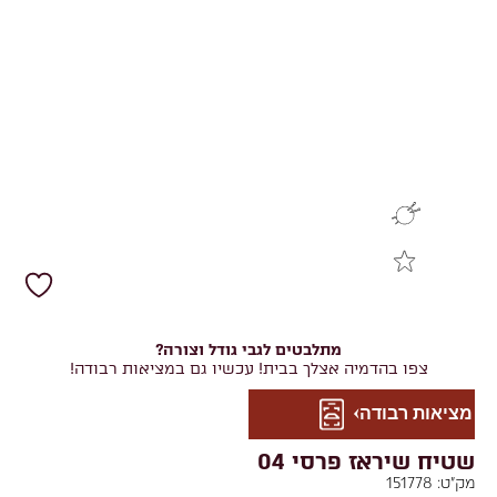
מתלבטים לגבי גודל וצורה?
צפו בהדמיה אצלך בבית! עכשיו גם במציאות רבודה!
מציאות רבודה
שטיח שיראז פרסי 04
מק"ט:
151778