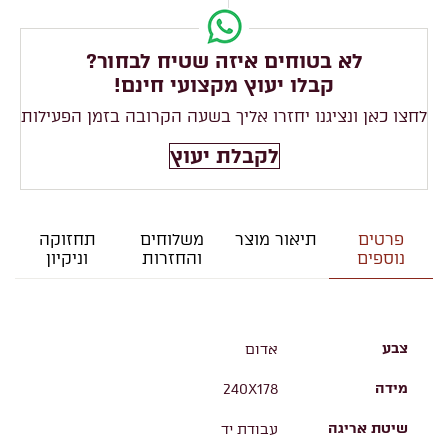
לא בטוחים איזה שטיח לבחור?
קבלו יעוץ מקצועי חינם!
לחצו כאן ונציגנו יחזרו אליך בשעה הקרובה בזמן הפעילות
לקבלת יעוץ
פרטים
תיאור מוצר
משלוחים
תחזוקה
נוספים
והחזרות
וניקיון
צבע
אדום
מידה
240X178
שיטת אריגה
עבודת יד