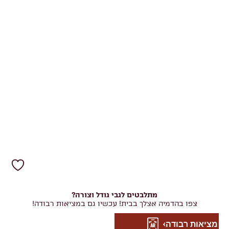
מתלבטים לגבי גודל וצורה?
צפו בהדמיה אצלך בבית! עכשיו גם במציאות רבודה!
מציאות רבודה