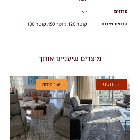
פרנזים
לא
קבוצת מידות
קוטר 120, קוטר 150, קוטר 180
מוצרים שיעניינו אותך
OUTLET
15% הנחה