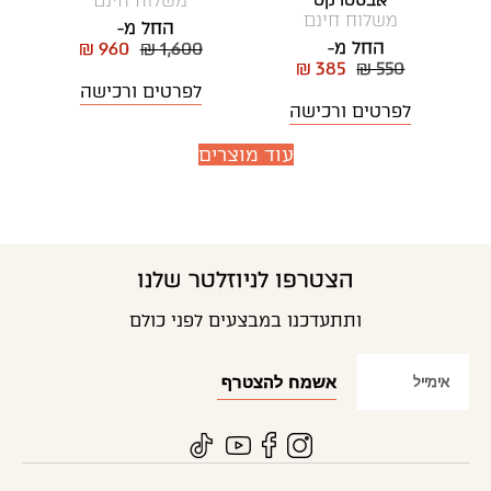
אבסטרקט
משלוח חינם
משלוח חינם
החל מ-
החל מ-
₪ 960
₪ 1,600
₪ 385
₪ 550
לפרטים ורכישה
לפרטים ורכישה
עוד מוצרים
הצטרפו לניוזלטר שלנו
ותתעדכנו במבצעים לפני כולם