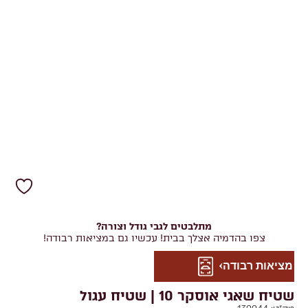
מתלבטים לגבי גודל וצורה?
צפו בהדמיה אצלך בבית! עכשיו גם במציאות רבודה!
מציאות רבודה
שטיח שאגי אוסקר 10 | שטיח עגול