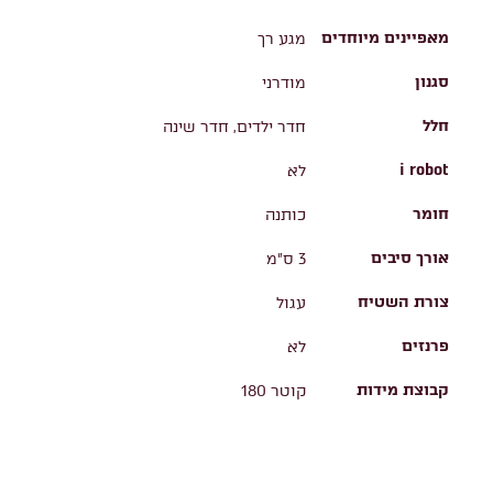
מאפיינים מיוחדים
מגע רך
סגנון
מודרני
חלל
חדר ילדים, חדר שינה
i robot
לא
חומר
כותנה
אורך סיבים
3 ס"מ
צורת השטיח
עגול
פרנזים
לא
קבוצת מידות
קוטר 180