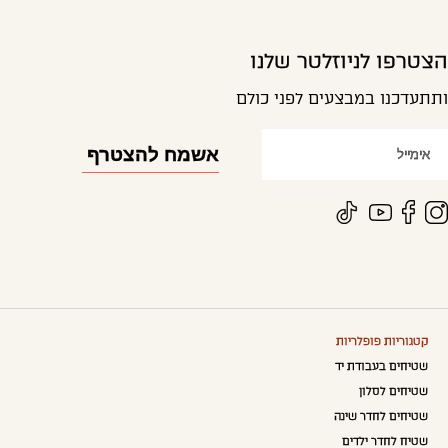
הצטרפו לניוזלטר שלנו
ותתעדכנו במבצעים לפני כולם
קטגוריות פופלריות
שטיחים בעבודת יד
שטיחים לסלון
שטיחים לחדר שינה
שטיח לחדר ילדים