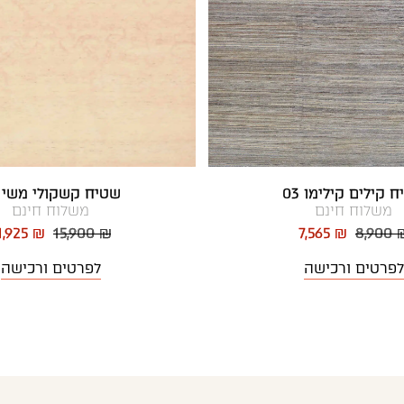
 קילים קילימו 03
שטיח קשקולי משי 03
משלוח חינם
משלוח חינם
1,925 ₪
15,900 ₪
7,565 ₪
8,900 
לפרטים ורכישה
לפרטים ורכישה