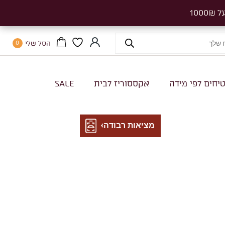
הסל שלי
0
יחים לפי מידה
אקססוריז לבית
SALE
מציאות רבודה