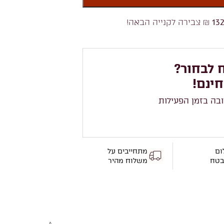
13
₪ צבירה לקנייה הבאה!
 לבחור?
חינם!
ובה בזמן הפעילות
ום
מתחייבים על
בטח
משלוח מהיר