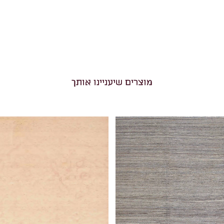
מוצרים שיעניינו אותך