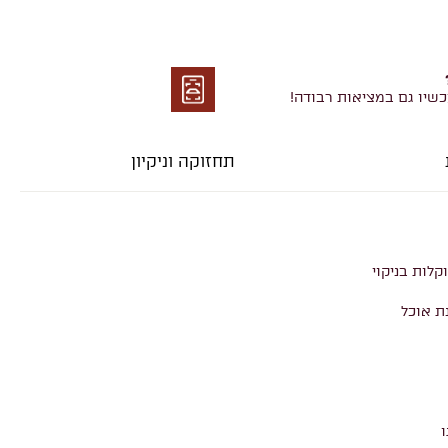
כשיו גם במציאות רבודה!
מציאות
רבודה
תחזוקה וניקיון
קלות בניקוי
ת אוכל
ו