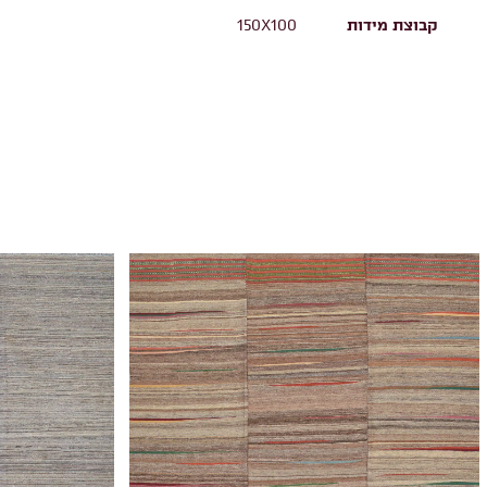
קבוצת מידות
150X100