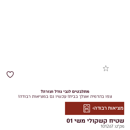
מתלבטים לגבי גודל וצורה?
צפו בהדמיה אצלך בבית! עכשיו גם במציאות רבודה!
מציאות רבודה
שטיח קשקולי משי 01
מק"ט:
101267