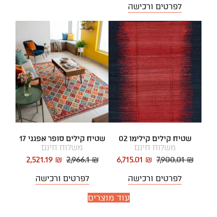
לפרטים ורכישה
שטיח קילים קילימו 02
שטיח קילים סופר אפגני 17
משלוח חינם
משלוח חינם
2,521.19 ₪
2,966.1 ₪
6,715.01 ₪
7,900.01 ₪
לפרטים ורכישה
לפרטים ורכישה
עוד מוצרים