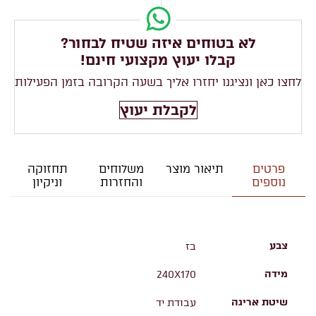
לא בטוחים איזה שטיח לבחור?
קבלו יעוץ מקצועי חינם!
לחצו כאן ונציגנו יחזרו אליך בשעה הקרובה בזמן הפעילות
לקבלת יעוץ
פרטים
תיאור מוצר
משלוחים
תחזוקה
נוספים
והחזרות
וניקיון
צבע
בז
מידה
240X170
שיטת אריגה
עבודת יד