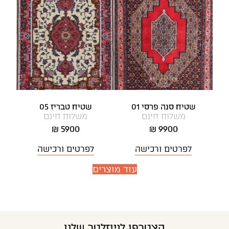
שטיח סנה פרסי 01
שטיח טבריז 05
משלוח חינם
משלוח חינם
5900 ₪
9900 ₪
לפרטים ורכישה
לפרטים ורכישה
עוד מוצרים
הצטרפו לניוזלטר שלנו