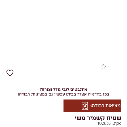
מתלבטים לגבי גודל וצורה?
צפו בהדמיה אצלך בבית! עכשיו גם במציאות רבודה!
מציאות רבודה
שטיח קשמיר משי
מק"ט:
102835