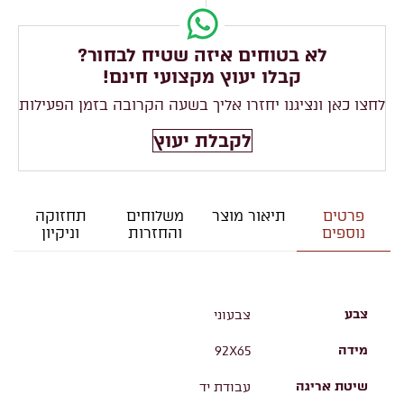
לא בטוחים איזה שטיח לבחור?
קבלו יעוץ מקצועי חינם!
לחצו כאן ונציגנו יחזרו אליך בשעה הקרובה בזמן הפעילות
לקבלת יעוץ
פרטים
תיאור מוצר
משלוחים
תחזוקה
נוספים
והחזרות
וניקיון
צבע
צבעוני
מידה
92X65
שיטת אריגה
עבודת יד