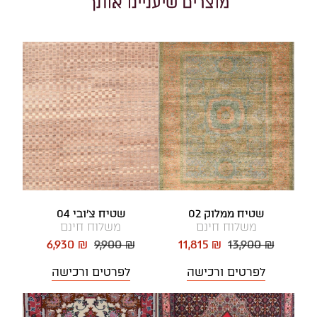
מוצרים שיעניינו אותך
שטיח ממלוק 02
שטיח צ'ובי 04
משלוח חינם
משלוח חינם
6,930 ₪
9,900 ₪
11,815 ₪
13,900 ₪
לפרטים ורכישה
לפרטים ורכישה