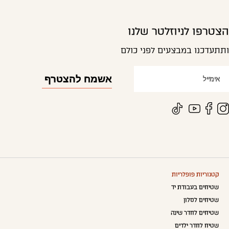
הצטרפו לניוזלטר שלנו
ותתעדכנו במבצעים לפני כולם
קטגוריות פופלריות
שטיחים בעבודת יד
שטיחים לסלון
שטיחים לחדר שינה
שטיח לחדר ילדים