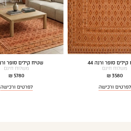
קילים סופר ורנה 44
שטיח קילים סופר ורנה 
משלוח חינם
משלוח חינם
5780 ₪
3580 ₪
לפרטים ורכישה
לפרטים ורכישה