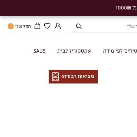
הסל שלי
0
יחים לפי מידה
אקססוריז לבית
SALE
מציאות רבודה