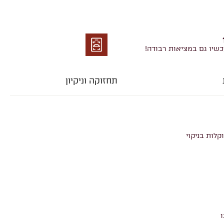
כשיו גם במציאות רבודה!
מציאות
רבודה
תחזוקה וניקיון
קלות בניקוי
ו