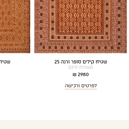
שטיח קילים סופר ורנה 25
שטיח 
משלוח חינם
2980 ₪
לפרטים ורכישה