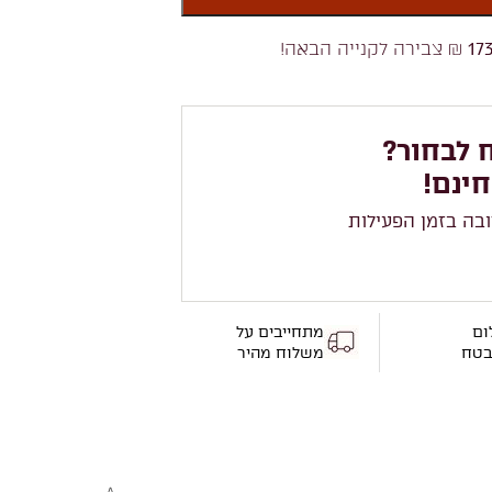
17
₪ צבירה לקנייה הבאה!
 לבחור?
חינם!
ובה בזמן הפעילות
ום
מתחייבים על
בטח
משלוח מהיר