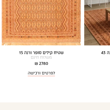
43
שטיח קילים סופר ורנה 15
משלוח חינם
2780 ₪
לפרטים ורכישה