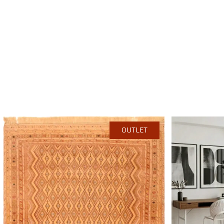
OUTLET