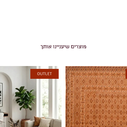
מוצרים שיעניינו אותך
OUTLET