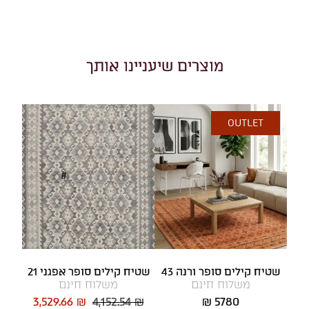
מוצרים שיעניינו אותך
OUTLET
שטיח קילים סופר ורנה 43
שטיח קילים סופר אפגני 21
משלוח חינם
משלוח חינם
3,529.66 ₪
4,152.54 ₪
5780 ₪