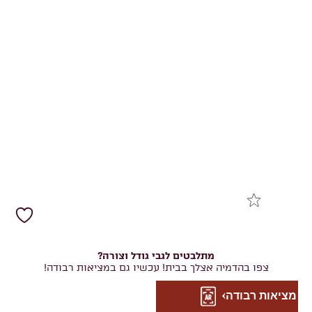
מתלבטים לגבי גודל וצורה?
צפו בהדמיה אצלך בבית! עכשיו גם במציאות רבודה!
מציאות רבודה