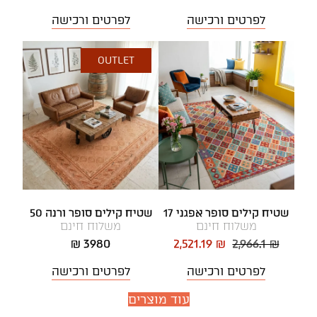
לפרטים ורכישה
לפרטים ורכישה
OUTLET
שטיח קילים סופר אפגני 17
שטיח קילים סופר ורנה 50
משלוח חינם
משלוח חינם
3980 ₪
2,521.19 ₪
2,966.1 ₪
לפרטים ורכישה
לפרטים ורכישה
עוד מוצרים