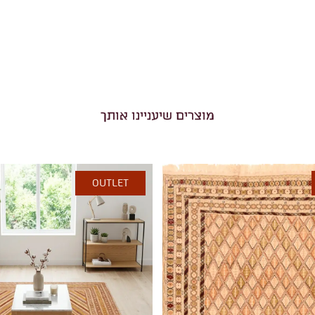
מוצרים שיעניינו אותך
OUTLET