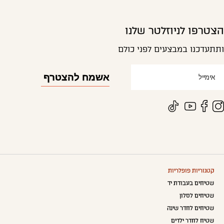
הצטרפו לניוזלטר שלנו
ותתעדכנו במבצעים לפני כולם
קטגוריות פופלריות
שטיחים בעבודת יד
שטיחים לסלון
שטיחים לחדר שינה
שטיח לחדר ילדים