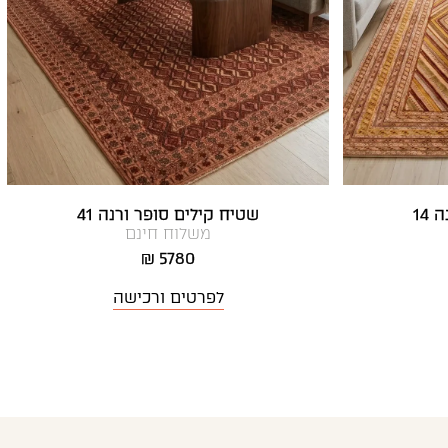
14
שטיח קילים סופר ורנה 41
משלוח חינם
5780 ₪
לפרטים ורכישה