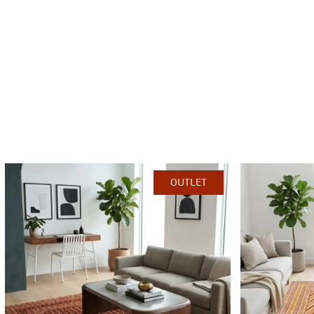
OUTLET