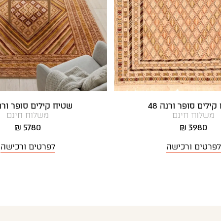
ילים סופר ורנה 48
שטיח קילים סופר ורנה 
משלוח חינם
משלוח חינם
5780 ₪
3980 ₪
לפרטים ורכישה
לפרטים ורכישה