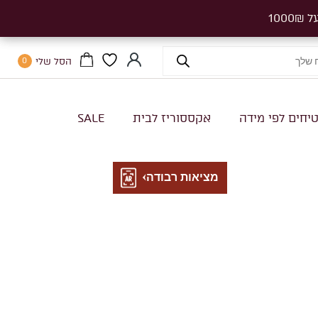
הסל שלי
0
יחים לפי מידה
אקססוריז לבית
SALE
מציאות רבודה