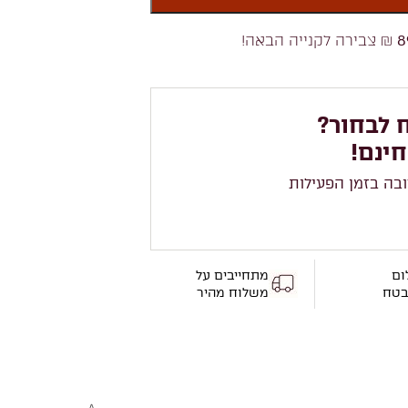
8
₪ צבירה לקנייה הבאה!
 לבחור?
חינם!
ובה בזמן הפעילות
ום
מתחייבים על
בטח
משלוח מהיר