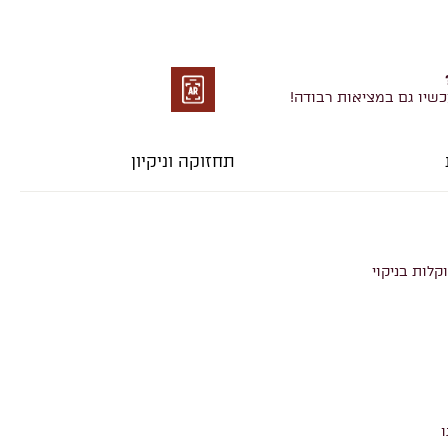
כשיו גם במציאות רבודה!
מציאות
רבודה
תחזוקה וניקיון
קלות בניקוי
ו