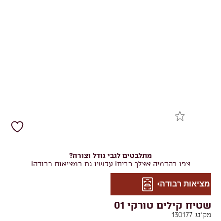
מתלבטים לגבי גודל וצורה?
צפו בהדמיה אצלך בבית! עכשיו גם במציאות רבודה!
מציאות רבודה
שטיח קילים טורקי 01
מק"ט:
130177