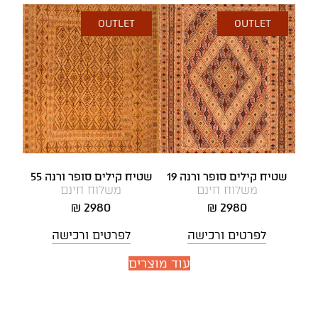
OUTLET
OUTLET
שטיח קילים סופר ורנה 19
שטיח קילים סופר ורנה 55
משלוח חינם
משלוח חינם
2980 ₪
2980 ₪
לפרטים ורכישה
לפרטים ורכישה
עוד מוצרים