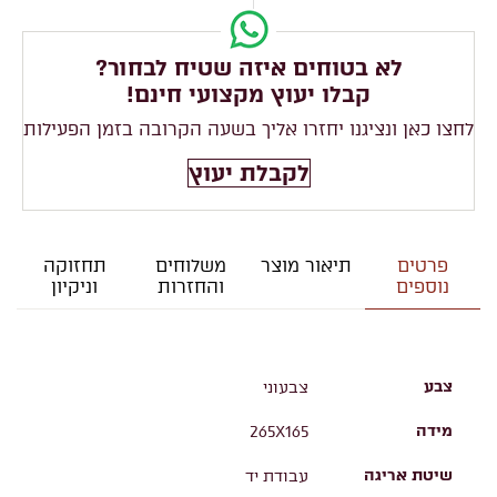
לא בטוחים איזה שטיח לבחור?
קבלו יעוץ מקצועי חינם!
לחצו כאן ונציגנו יחזרו אליך בשעה הקרובה בזמן הפעילות
לקבלת יעוץ
פרטים
תיאור מוצר
משלוחים
תחזוקה
נוספים
והחזרות
וניקיון
צבע
צבעוני
מידה
265X165
שיטת אריגה
עבודת יד