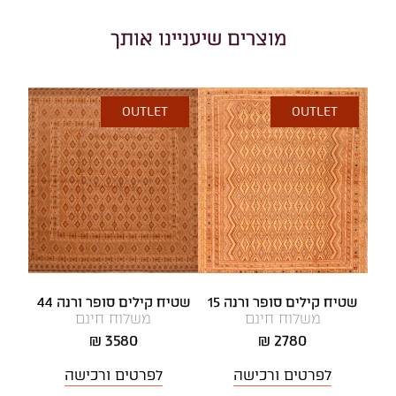
מוצרים שיעניינו אותך
OUTLET
OUTLET
שטיח קילים סופר ורנה 15
שטיח קילים סופר ורנה 44
משלוח חינם
משלוח חינם
3580 ₪
2780 ₪
לפרטים ורכישה
לפרטים ורכישה