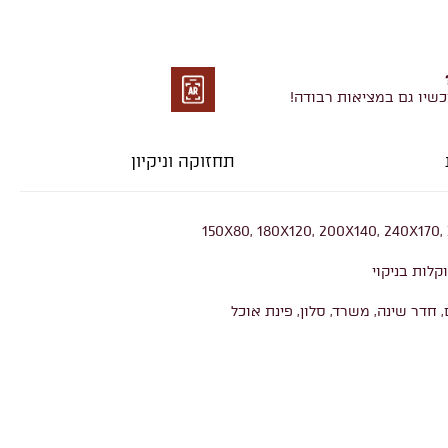
כשיו גם במציאות רבודה!
מציאות
רבודה
תחזוקה וניקיון
150X80, 180X120, 200X140, 240X170
קלות בניקוי
, חדר שינה, משרד, סלון, פינת אוכל