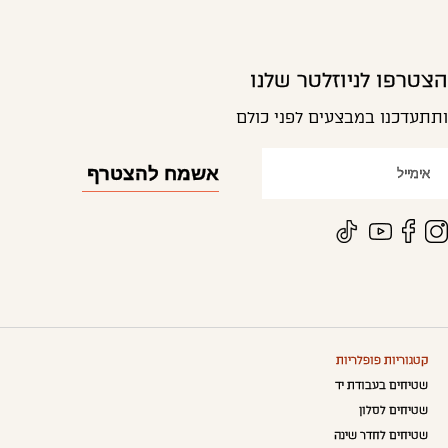
הצטרפו לניוזלטר שלנו
ותתעדכנו במבצעים לפני כולם
קטגוריות פופלריות
שטיחים בעבודת יד
שטיחים לסלון
שטיחים לחדר שינה