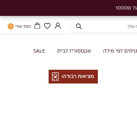
הסל שלי
0
יחים לפי מידה
אקססוריז לבית
SALE
מציאות רבודה