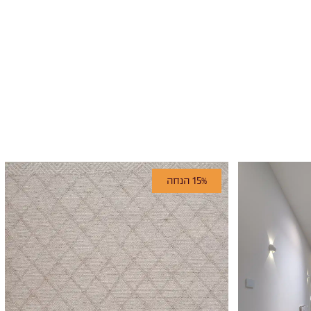
15% הנחה