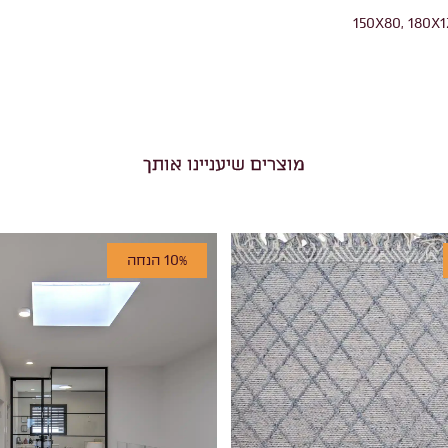
150X80, 180X1
מוצרים שיעניינו אותך
10% הנחה