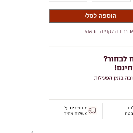
הוספה לסל
 צבירה לקנייה הבאה!
 לבחור?
חינם!
ובה בזמן הפעילות
ום
מתחייבים על
בטח
משלוח מהיר