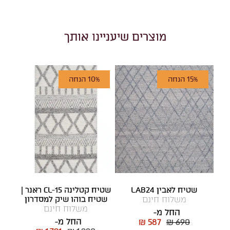
מוצרים שיעניינו אותך
15% הנחה
10% הנחה
שטיח לאבין LAB24
שטיח קטלינה CL-15 ראנר |
משלוח חינם
שטיח בוהו שיק למסדרון
משלוח חינם
החל מ-
החל מ-
₪ 587
₪ 690