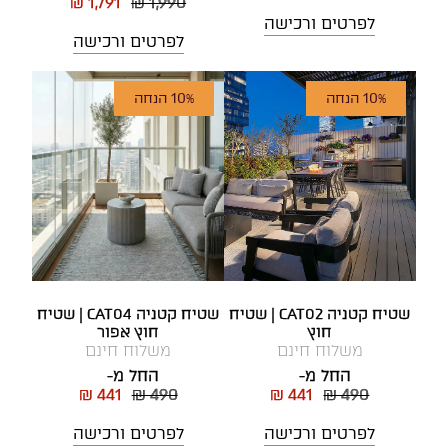
₪ 1,791
₪ 1,990
לפרטים ורכישה
לפרטים ורכישה
10% הנחה
10% הנחה
שטיח קטניה CAT02 | שטיח
שטיח קטניה CAT04 | שטיח
חוץ
חוץ אפור
משלוח חינם
משלוח חינם
החל מ-
החל מ-
₪ 441
₪ 490
₪ 441
₪ 490
לפרטים ורכישה
לפרטים ורכישה