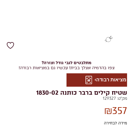
מתלבטים לגבי גודל וצורה?
צפו בהדמיה אצלך בבית! עכשיו גם במציאות רבודה!
מציאות רבודה
שטיח קילים ברבר כותנה 1830-02
מק"ט:
129327
₪
357
מידה לבחירה