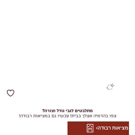
מתלבטים לגבי גודל וצורה?
צפו בהדמיה אצלך בבית! עכשיו גם במציאות רבודה!
מציאות רבודה