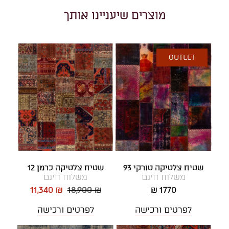
מוצרים שיעניינו אותך
OUTLET
שטיח צלטיקה טורקי 93
שטיח צלטיקה כרמן 12
משלוח חינם
משלוח חינם
11,340 ₪
18,900 ₪
1770 ₪
לפרטים ורכישה
לפרטים ורכישה