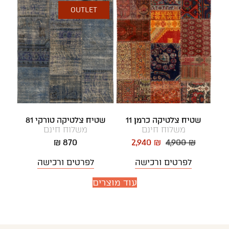
OUTLET
שטיח צלטיקה כרמן 11
שטיח צלטיקה טורקי 81
משלוח חינם
משלוח חינם
870 ₪
2,940 ₪
4,900 ₪
לפרטים ורכישה
לפרטים ורכישה
עוד מוצרים