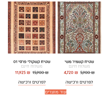
שטיח קשמיר משי
שטיח קשקולי פרסי 01
משלוח חינם
משלוח חינם
11,925 ₪
15,900 ₪
4,720 ₪
5,900 ₪
לפרטים ורכישה
לפרטים ורכישה
עוד מוצרים