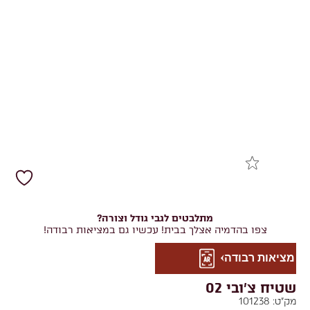
מתלבטים לגבי גודל וצורה?
צפו בהדמיה אצלך בבית! עכשיו גם במציאות רבודה!
מציאות רבודה
שטיח צ'ובי 02
מק"ט:
101238