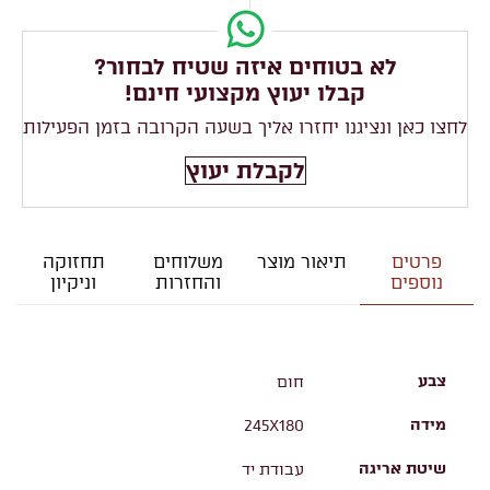
לא בטוחים איזה שטיח לבחור?
קבלו יעוץ מקצועי חינם!
לחצו כאן ונציגנו יחזרו אליך בשעה הקרובה בזמן הפעילות
לקבלת יעוץ
פרטים
תיאור מוצר
משלוחים
תחזוקה
נוספים
והחזרות
וניקיון
צבע
חום
מידה
245X180
שיטת אריגה
עבודת יד