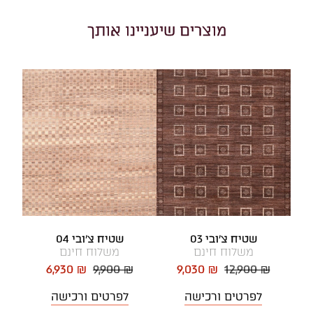
מוצרים שיעניינו אותך
שטיח צ'ובי 03
שטיח צ'ובי 04
משלוח חינם
משלוח חינם
6,930 ₪
9,900 ₪
9,030 ₪
12,900 ₪
לפרטים ורכישה
לפרטים ורכישה