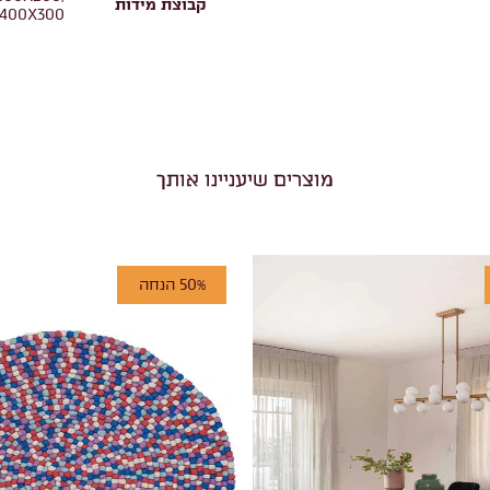
קבוצת מידות
 400X300
מוצרים שיעניינו אותך
50% הנחה