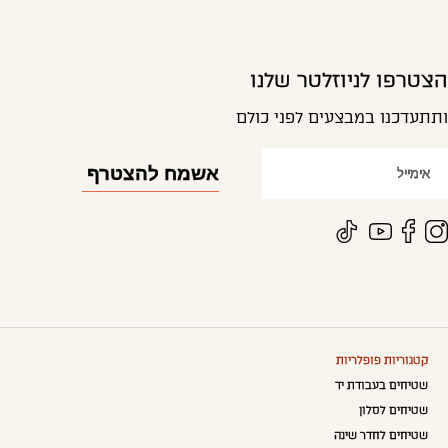
הצטרפו לניוזלטר שלנו
ותתעדכנו במבצעים לפני כולם
קטגוריות פופלריות
שטיחים בעבודת יד
שטיחים לסלון
שטיחים לחדר שינה