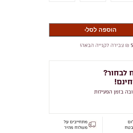
הוספה לסל
₪ צבירה לקנייה הבאה!
 לבחור?
חינם!
ובה בזמן הפעילות
ום
מתחייבים על
בטח
משלוח מהיר