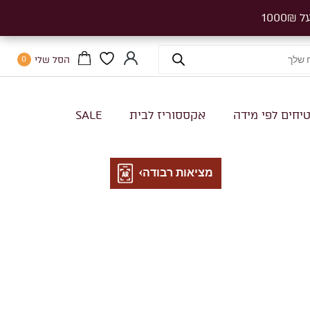
הסל שלי
0
יחים לפי מידה
אקססוריז לבית
SALE
מציאות רבודה