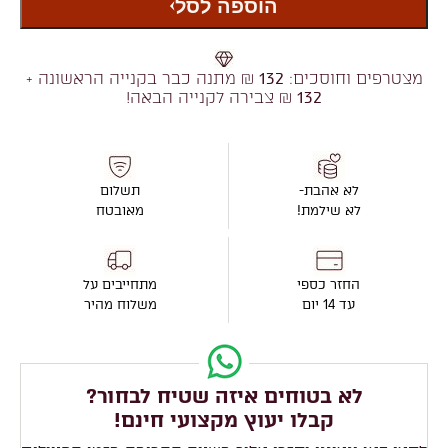
הוספה לסל
מצטרפים וחוסכים:
132
₪ מתנה כבר בקנייה הראשונה +
132
₪ צבירה לקנייה הבאה!
לא אהבת-
תשלום
לא שילמת!
מאובטח
החזר כספי
מתחייבים על
עד 14 יום
משלוח מהיר
לא בטוחים איזה שטיח לבחור?
קבלו יעוץ מקצועי חינם!