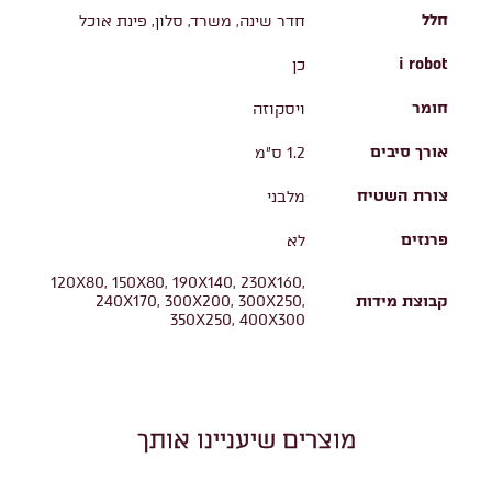
חלל
חדר שינה, משרד, סלון, פינת אוכל
i robot
כן
חומר
ויסקוזה
אורך סיבים
1.2 ס"מ
צורת השטיח
מלבני
פרנזים
לא
120X80, 150X80, 190X140, 230X160,
קבוצת מידות
240X170, 300X200, 300X250,
350X250, 400X300
מוצרים שיעניינו אותך