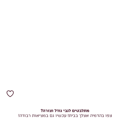
מתלבטים לגבי גודל וצורה?
צפו בהדמיה אצלך בבית! עכשיו גם במציאות רבודה!