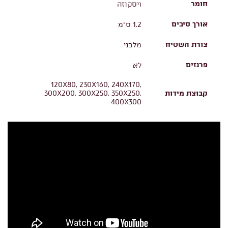
חומר
ויסקוזה
אורך סיבים
1.2 ס"מ
צורת השטיח
מלבני
פרנזים
לא
120X80, 230X160, 240X170,
קבוצת מידות
300X200, 300X250, 350X250,
400X300