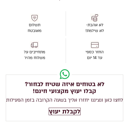
לא אהבת-
תשלום
לא שילמת!
מאובטח
החזר כספי
מתחייבים על
עד 14 יום
משלוח מהיר
לא בטוחים איזה שטיח לבחור?
קבלו יעוץ מקצועי חינם!
לחצו כאן ונציגנו יחזרו אליך בשעה הקרובה בזמן הפעילות
לקבלת יעוץ