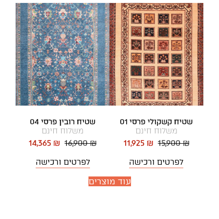
שטיח קשקולי פרסי 01
שטיח רובין פרסי 04
משלוח חינם
משלוח חינם
14,365 ₪
16,900 ₪
11,925 ₪
15,900 ₪
לפרטים ורכישה
לפרטים ורכישה
עוד מוצרים