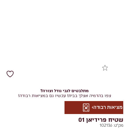
מתלבטים לגבי גודל וצורה?
צפו בהדמיה אצלך בבית! עכשיו גם במציאות רבודה!
מציאות רבודה
שטיח פרידיאן 01
מק"ט:
102136