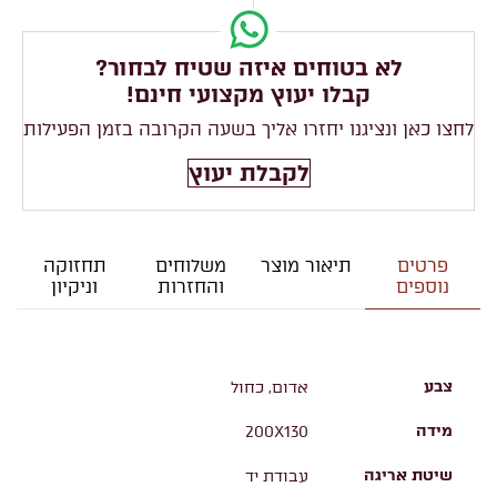
לא בטוחים איזה שטיח לבחור?
קבלו יעוץ מקצועי חינם!
לחצו כאן ונציגנו יחזרו אליך בשעה הקרובה בזמן הפעילות
לקבלת יעוץ
פרטים
תיאור מוצר
משלוחים
תחזוקה
נוספים
והחזרות
וניקיון
צבע
אדום, כחול
מידה
200X130
שיטת אריגה
עבודת יד