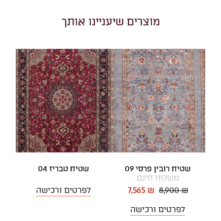
מוצרים שיעניינו אותך
שטיח רובין פרסי 09
שטיח טבריז 04
משלוח חינם
8,900 ₪
7,565 ₪
לפרטים ורכישה
לפרטים ורכישה