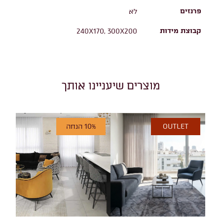
פרנזים
לא
קבוצת מידות
240X170, 300X200
מוצרים שיעניינו אותך
OUTLET
10% הנחה