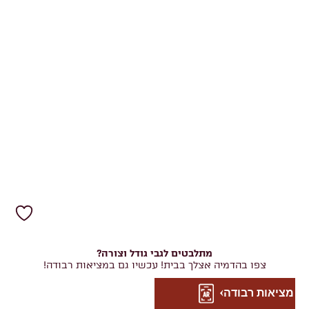
מתלבטים לגבי גודל וצורה?
צפו בהדמיה אצלך בבית! עכשיו גם במציאות רבודה!
מציאות רבודה