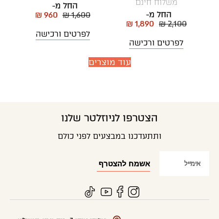
משלוח חינם
החל מ-
החל מ-
₪ 960
₪ 1,600
₪ 1,890
₪ 2,100
לפרטים ורכישה
לפרטים ורכישה
עוד מוצרים
הצטרפו לניוזלטר שלנו
ותתעדכנו במבצעים לפני כולם