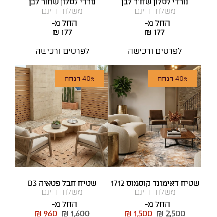
נורדי לסלון שחור לבן
נורדי לסלון שחור לבן
משלוח חינם
משלוח חינם
החל מ-
החל מ-
₪ 177
₪ 177
לפרטים ורכישה
לפרטים ורכישה
40% הנחה
40% הנחה
שטיח דאימונד קוסמוס 1712
שטיח חבל פטאיה D3
משלוח חינם
משלוח חינם
החל מ-
החל מ-
₪ 960
₪ 1,600
₪ 1,500
₪ 2,500