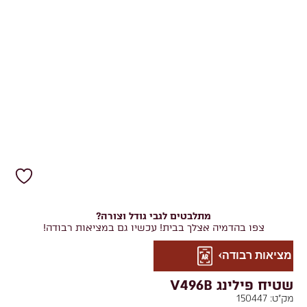
מתלבטים לגבי גודל וצורה?
צפו בהדמיה אצלך בבית! עכשיו גם במציאות רבודה!
מציאות רבודה
שטיח פילינג V496B
מק"ט:
150447