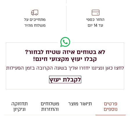
החזר כספי
מתחייבים על
עד 14 יום
משלוח מהיר
לא בטוחים איזה שטיח לבחור?
קבלו יעוץ מקצועי חינם!
לחצו כאן ונציגנו יחזרו אליך בשעה הקרובה בזמן הפעילות
לקבלת יעוץ
פרטים
תיאור מוצר
משלוחים
תחזוקה
נוספים
והחזרות
וניקיון