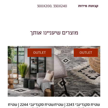
קבוצת מידות
300X200, 330X240
מוצרים שיעניינו אותך
OUTLET
OUTLET
שטיח סקנדינבי 2243 | שטיח
שטיח סקנדינבי 2244 | שטיח