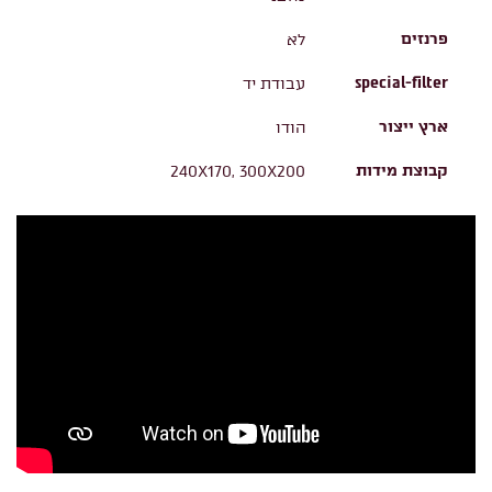
פרנזים
לא
special-filter
עבודת יד
ארץ ייצור
הודו
קבוצת מידות
240X170, 300X200