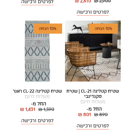
₪ 2,610
₪ 2,900
לפרטים ורכישה
לפרטים ורכישה
10% הנחה
10% הנחה
שטיח קטלינה CL-21 | שטיח
שטיח קטלינה CL-22 ראנר
סקנדינבי
משלוח חינם
משלוח חינם
החל מ-
החל מ-
₪ 1,431
₪ 1,590
₪ 801
₪ 890
לפרטים ורכישה
לפרטים ורכישה