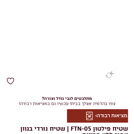
מתלבטים לגבי גודל וצורה?
צפו בהדמיה אצלך בבית! עכשיו גם במציאות רבודה!
מציאות רבודה
שטיח פילטון FTN-05 | שטיח נורדי בגוון