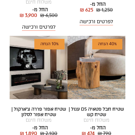
משלוח חינם
החל מ-
החל מ-
₪ 625
₪ 1,250
₪ 3,900
₪ 6,500
לפרטים ורכישה
לפרטים ורכישה
40% הנחה
10% הנחה
שטיח חבל פטאיה D5 עגול |
שטיח אפור פררה צ'ארקול |
שטיח קש
שטיח אפור לסלון
משלוח חינם
משלוח חינם
החל מ-
החל מ-
₪ 1,890
₪ 2,100
₪ 474
₪ 790