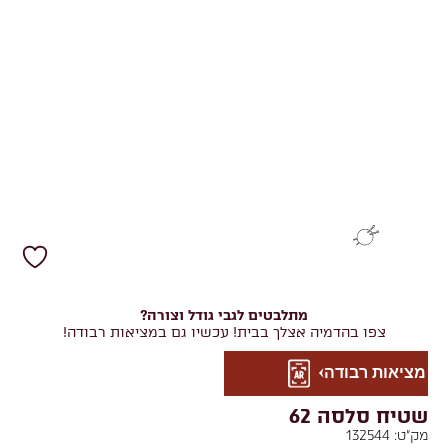
מתלבטים לגבי גודל וצורה?
צפו בהדמיה אצלך בבית! עכשיו גם במציאות רבודה!
מציאות רבודה
שטיח סלסה 62
מק"ט:
132544