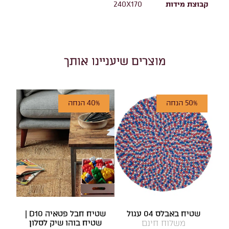
קבוצת מידות
240X170
מוצרים שיעניינו אותך
50% הנחה
40% הנחה
שטיח באבלס 04 עגול
שטיח חבל פטאיה D10 |
משלוח חינם
שטיח בוהו שיק לסלון