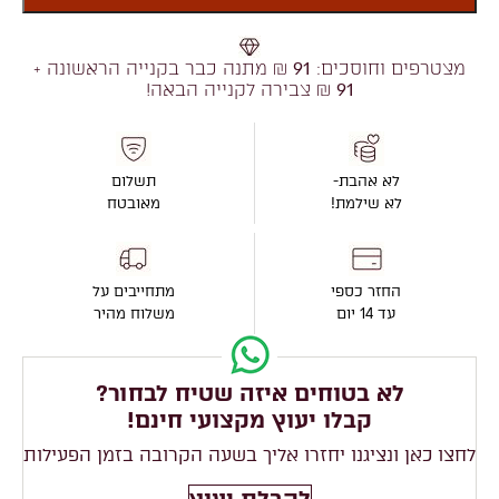
מצטרפים וחוסכים:
91
₪ מתנה כבר בקנייה הראשונה +
91
₪ צבירה לקנייה הבאה!
לא אהבת-
תשלום
לא שילמת!
מאובטח
החזר כספי
מתחייבים על
עד 14 יום
משלוח מהיר
לא בטוחים איזה שטיח לבחור?
קבלו יעוץ מקצועי חינם!
לחצו כאן ונציגנו יחזרו אליך בשעה הקרובה בזמן הפעילות