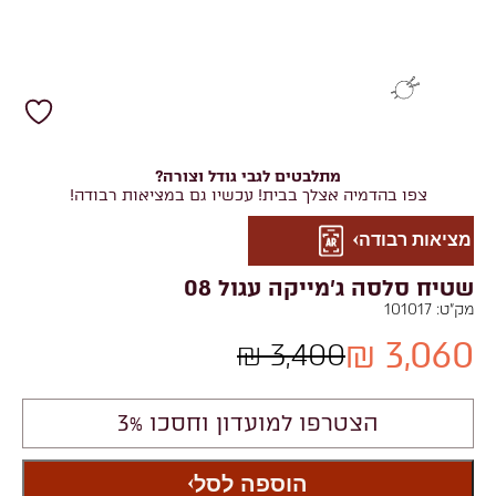
מתלבטים לגבי גודל וצורה?
צפו בהדמיה אצלך בבית! עכשיו גם במציאות רבודה!
מציאות רבודה
שטיח סלסה ג'מייקה עגול 08
מק"ט:
101017
3,060 ₪
3,400 ₪
הצטרפו למועדון וחסכו 3%
הוספה לסל