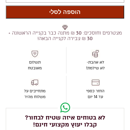
הוספה לסל
מצטרפים וחוסכים:
30
₪ מתנה כבר בקנייה הראשונה +
30
₪ צבירה לקנייה הבאה!
לא אהבת-
תשלום
לא שילמת!
מאובטח
החזר כספי
מתחייבים על
עד 14 יום
משלוח מהיר
לא בטוחים איזה שטיח לבחור?
קבלו יעוץ מקצועי חינם!