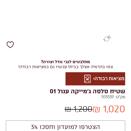
מתלבטים לגבי גודל וצורה?
צפו בהדמיה אצלך בבית! עכשיו גם במציאות רבודה!
מציאות רבודה
שטיח סלסה ג'מייקה עגול 01
מק"ט:
105539
1,020 ₪
1,200 ₪
הצטרפו למועדון וחסכו 3%