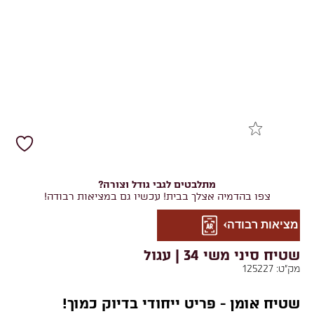
מתלבטים לגבי גודל וצורה?
צפו בהדמיה אצלך בבית! עכשיו גם במציאות רבודה!
מציאות רבודה
שטיח סיני משי 34 | עגול
מק"ט:
125227
שטיח אומן - פריט ייחודי בדיוק כמוך!