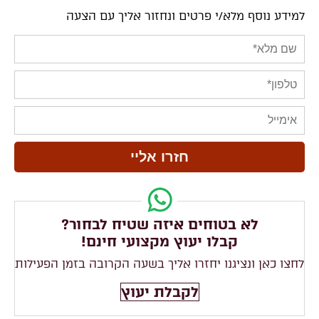
למידע נוסף מלא/י פרטים ונחזור אליך עם הצעה
לא בטוחים איזה שטיח לבחור?
קבלו יעוץ מקצועי חינם!
לחצו כאן ונציגנו יחזרו אליך בשעה הקרובה בזמן הפעילות
לקבלת יעוץ