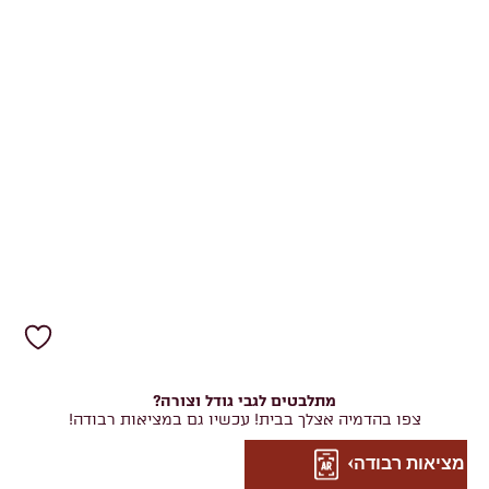
מתלבטים לגבי גודל וצורה?
צפו בהדמיה אצלך בבית! עכשיו גם במציאות רבודה!
מציאות רבודה