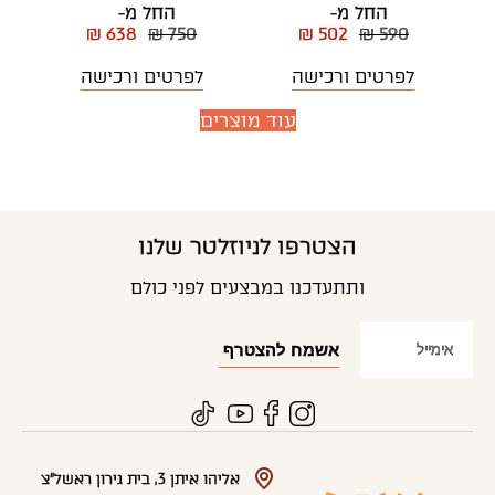
החל מ-
החל מ-
₪ 638
₪ 750
₪ 502
₪ 590
לפרטים ורכישה
לפרטים ורכישה
עוד מוצרים
הצטרפו לניוזלטר שלנו
ותתעדכנו במבצעים לפני כולם
אליהו איתן 3, בית גירון ראשל"צ