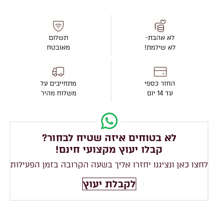
לא אהבת-
תשלום
לא שילמת!
מאובטח
החזר כספי
מתחייבים על
עד 14 יום
משלוח מהיר
לא בטוחים איזה שטיח לבחור?
קבלו יעוץ מקצועי חינם!
לחצו כאן ונציגנו יחזרו אליך בשעה הקרובה בזמן הפעילות
לקבלת יעוץ