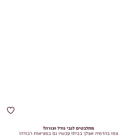
מתלבטים לגבי גודל וצורה?
צפו בהדמיה אצלך בבית! עכשיו גם במציאות רבודה!