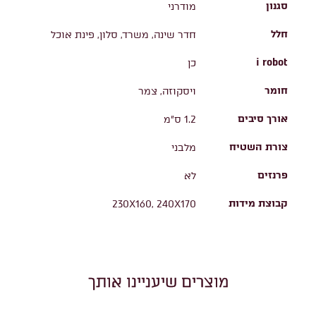
סגנון
מודרני
חלל
חדר שינה, משרד, סלון, פינת אוכל
i robot
כן
חומר
ויסקוזה, צמר
אורך סיבים
1.2 ס"מ
צורת השטיח
מלבני
פרנזים
לא
קבוצת מידות
230X160, 240X170
מוצרים שיעניינו אותך