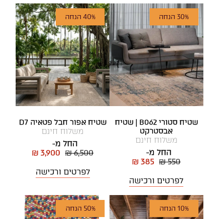
30% הנחה
40% הנחה
שטיח סטורי B062 | שטיח
שטיח אפור חבל פטאיה D7
אבסטרקט
משלוח חינם
משלוח חינם
החל מ-
החל מ-
₪ 3,900
₪ 6,500
₪ 385
₪ 550
לפרטים ורכישה
לפרטים ורכישה
10% הנחה
50% הנחה