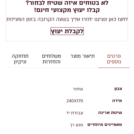
לא בטוחים איזה שטיח לבחור?
קבלו יעוץ מקצועי חינם!
לחצו כאן ונציגנו יחזרו אליך בשעה הקרובה בזמן הפעילות
לקבלת יעוץ
פרטים
תיאור מוצר
משלוחים
תחזוקה
נוספים
והחזרות
וניקיון
צבע
שחור
מידה
240X170
שיטת אריגה
עבודת יד
מאפיינים מיוחדים
מגע רך