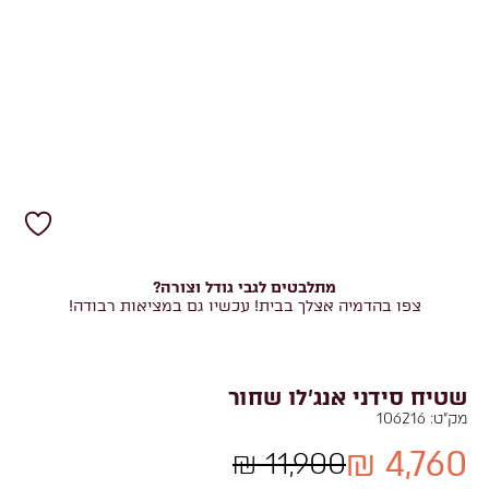
מתלבטים לגבי גודל וצורה?
צפו בהדמיה אצלך בבית! עכשיו גם במציאות רבודה!
שטיח סידני אנג'לו שחור
מק"ט:
106216
4,760 ₪
11,900 ₪