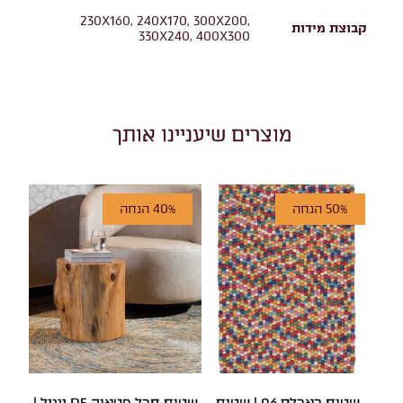
230X160, 240X170, 300X200,
קבוצת מידות
330X240, 400X300
מוצרים שיעניינו אותך
50% הנחה
40% הנחה