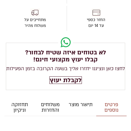
החזר כספי
מתחייבים על
עד 14 יום
משלוח מהיר
לא בטוחים איזה שטיח לבחור?
קבלו יעוץ מקצועי חינם!
לחצו כאן ונציגנו יחזרו אליך בשעה הקרובה בזמן הפעילות
לקבלת יעוץ
פרטים
תיאור מוצר
משלוחים
תחזוקה
נוספים
והחזרות
וניקיון