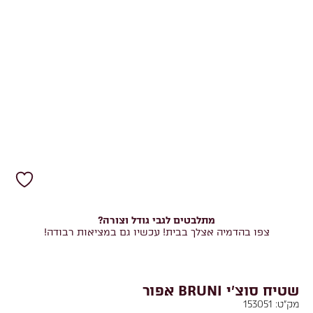
מתלבטים לגבי גודל וצורה?
צפו בהדמיה אצלך בבית! עכשיו גם במציאות רבודה!
שטיח סוצ'י BRUNI אפור
מק"ט:
153051