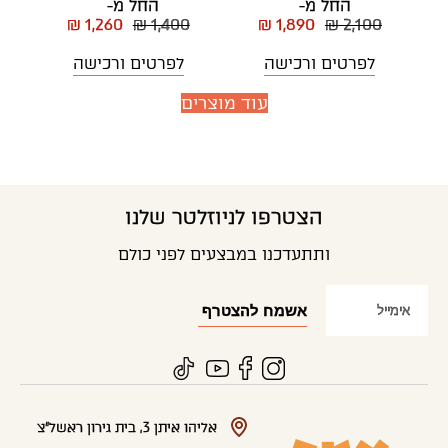
החל מ-
החל מ-
₪ 1,260
₪ 1,400
₪ 1,890
₪ 2,100
לפרטים ורכישה
לפרטים ורכישה
עוד מוצרים
הצטרפו לניוזלטר שלנו
ותתעדכנו במבצעים לפני כולם
אליהו איתן 3, בית גירון ראשל"צ