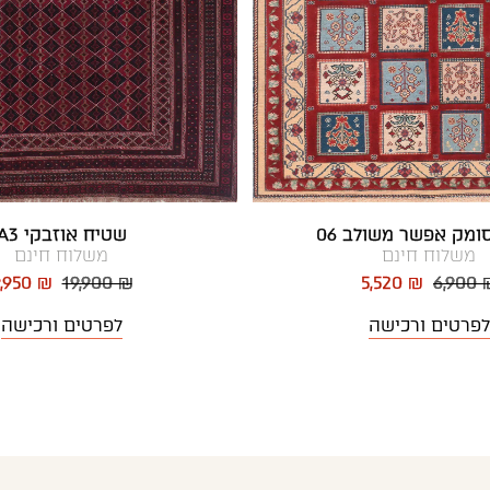
ומק אפשר משולב 06
שטיח אוזבקי A3
משלוח חינם
משלוח חינם
,950 ₪
19,900 ₪
5,520 ₪
6,900 
לפרטים ורכישה
לפרטים ורכישה