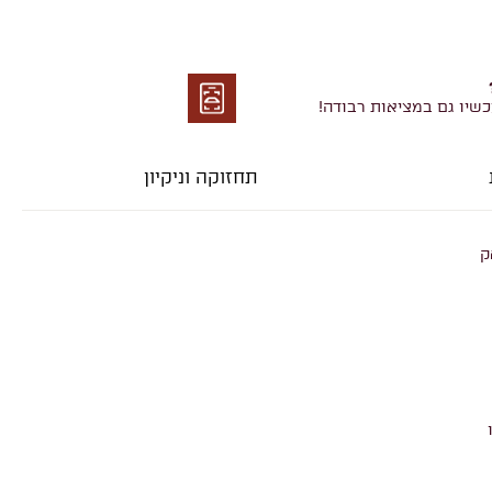
כשיו גם במציאות רבודה!
מציאות
רבודה
תחזוקה וניקיון
ק