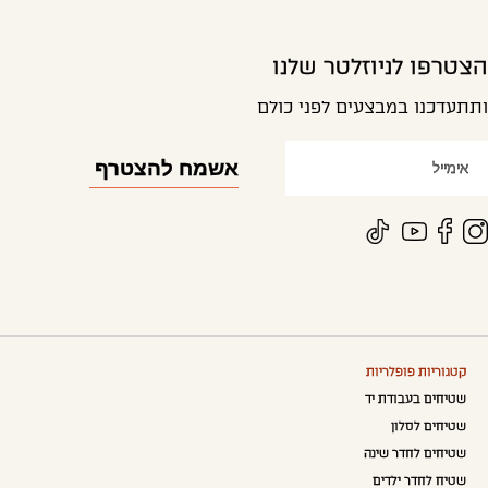
הצטרפו לניוזלטר שלנו
ותתעדכנו במבצעים לפני כולם
קטגוריות פופלריות
שטיחים בעבודת יד
שטיחים לסלון
שטיחים לחדר שינה
שטיח לחדר ילדים