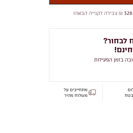
328
₪ צבירה לקנייה הבאה!
 לבחור?
חינם!
ובה בזמן הפעילות
ום
מתחייבים על
בטח
משלוח מהיר