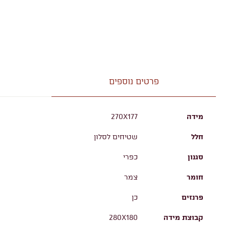
פרטים נוספים
מידה
270X177
חלל
שטיחים לסלון
סגנון
כפרי
חומר
צמר
פרנזים
כן
קבוצת מידה
280X180