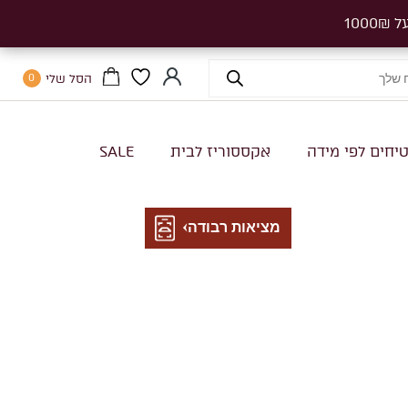
הסל שלי
0
יחים לפי מידה
אקססוריז לבית
SALE
מציאות רבודה