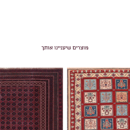
מוצרים שיעניינו אותך