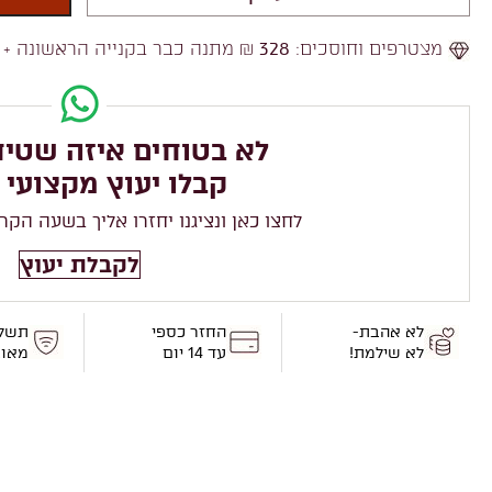
מצטרפים וחוסכים:
328
₪ מתנה כבר בקנייה הראשונה +
לא בטוחים איזה שטיח
קבלו יעוץ מקצועי 
לחצו כאן ונציגנו יחזרו אליך בשעה הקר
לקבלת יעוץ
לא אהבת-
החזר כספי
תשל
לא שילמת!
עד 14 יום
מאו