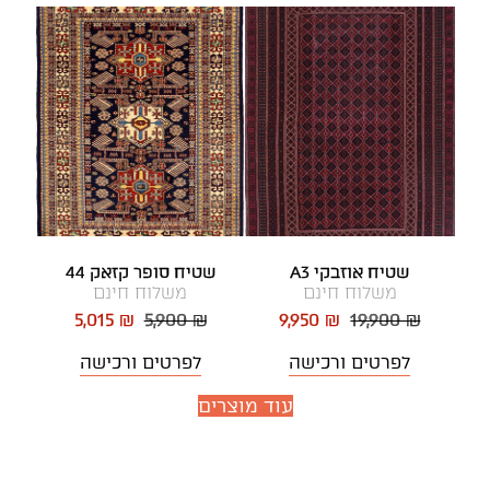
שטיח אוזבקי A3
שטיח סופר קזאק 44
משלוח חינם
משלוח חינם
5,015 ₪
5,900 ₪
9,950 ₪
19,900 ₪
לפרטים ורכישה
לפרטים ורכישה
עוד מוצרים