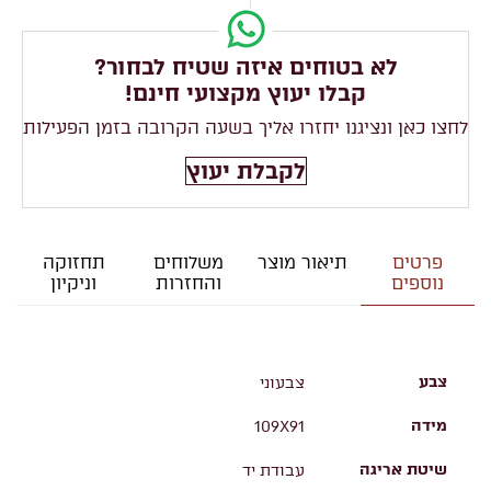
לא בטוחים איזה שטיח לבחור?
קבלו יעוץ מקצועי חינם!
לחצו כאן ונציגנו יחזרו אליך בשעה הקרובה בזמן הפעילות
לקבלת יעוץ
פרטים
תיאור מוצר
משלוחים
תחזוקה
נוספים
והחזרות
וניקיון
צבע
צבעוני
מידה
109X91
שיטת אריגה
עבודת יד