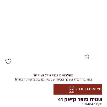
מתלבטים לגבי גודל וצורה?
צפו בהדמיה אצלך בבית! עכשיו גם במציאות רבודה!
מציאות רבודה
שטיח סופר קזאק 41
מק"ט:
101484