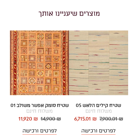
מוצרים שיעניינו אותך
שטיח קילים הלאש 05
שטיח סומק אפשר משולב 01
משלוח חינם
משלוח חינם
11,920 ₪
14,900 ₪
6,715.01 ₪
7,900.01 ₪
לפרטים ורכישה
לפרטים ורכישה