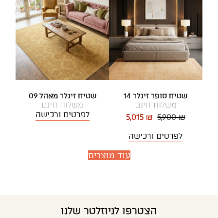
שטיח סופר זיגלר 14
שטיח זיגלר מאהל 09
משלוח חינם
משלוח חינם
לפרטים ורכישה
5,015 ₪
5,900 ₪
לפרטים ורכישה
עוד מוצרים
הצטרפו לניוזלטר שלנו