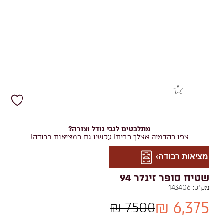
מתלבטים לגבי גודל וצורה?
צפו בהדמיה אצלך בבית! עכשיו גם במציאות רבודה!
מציאות רבודה
שטיח סופר זיגלר 94
מק"ט:
143406
6,375 ₪
7,500 ₪