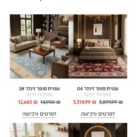
שטיח סופר זיגלר 04
שטיח סופר זיגלר 28
משלוח חינם
משלוח חינם
12,665 ₪
14,900 ₪
3,314.99 ₪
3,899.99 ₪
לפרטים ורכישה
לפרטים ורכישה