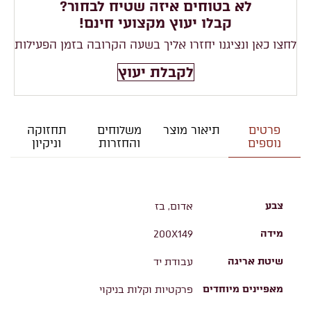
לא בטוחים איזה שטיח לבחור?
קבלו יעוץ מקצועי חינם!
לחצו כאן ונציגנו יחזרו אליך בשעה הקרובה בזמן הפעילות
לקבלת יעוץ
פרטים
תיאור מוצר
משלוחים
תחזוקה
נוספים
והחזרות
וניקיון
צבע
אדום, בז
מידה
200X149
שיטת אריגה
עבודת יד
מאפיינים מיוחדים
פרקטיות וקלות בניקוי