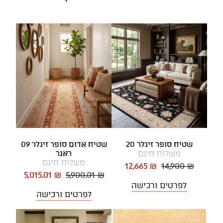
שטיח סופר זיגלר 20
שטיח אדום סופר זיגלר 09
משלוח חינם
ראנר
משלוח חינם
12,665 ₪
14,900 ₪
5,015.01 ₪
5,900.01 ₪
לפרטים ורכישה
לפרטים ורכישה