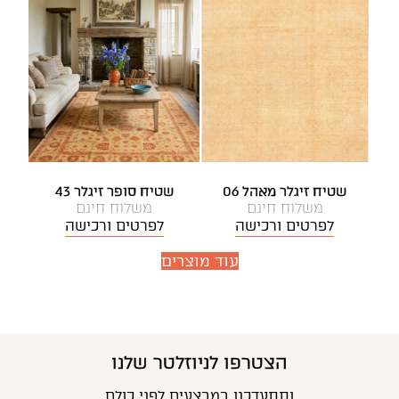
שטיח זיגלר מאהל 06
שטיח סופר זיגלר 43
משלוח חינם
משלוח חינם
לפרטים ורכישה
לפרטים ורכישה
עוד מוצרים
הצטרפו לניוזלטר שלנו
ותתעדכנו במבצעים לפני כולם