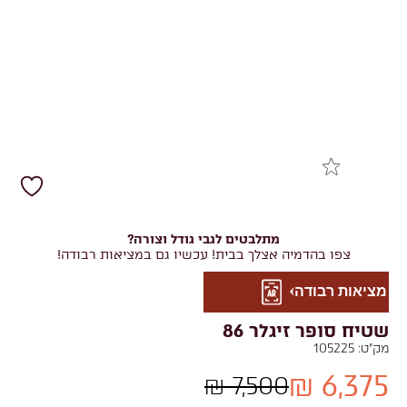
מתלבטים לגבי גודל וצורה?
צפו בהדמיה אצלך בבית! עכשיו גם במציאות רבודה!
מציאות רבודה
שטיח סופר זיגלר 86
מק"ט:
105225
6,375 ₪
7,500 ₪