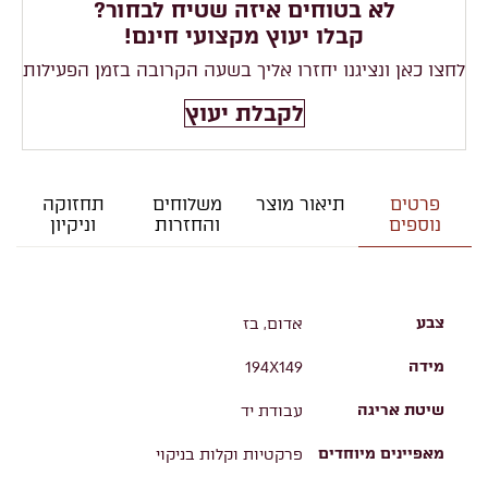
לא בטוחים איזה שטיח לבחור?
קבלו יעוץ מקצועי חינם!
לחצו כאן ונציגנו יחזרו אליך בשעה הקרובה בזמן הפעילות
לקבלת יעוץ
פרטים
תיאור מוצר
משלוחים
תחזוקה
נוספים
והחזרות
וניקיון
צבע
אדום, בז
מידה
194X149
שיטת אריגה
עבודת יד
מאפיינים מיוחדים
פרקטיות וקלות בניקוי