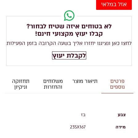
אזל במלאי
לא בטוחים איזה שטיח לבחור?
קבלו יעוץ מקצועי חינם!
לחצו כאן ונציגנו יחזרו אליך בשעה הקרובה בזמן הפעילות
לקבלת יעוץ
פרטים
תיאור מוצר
משלוחים
תחזוקה
נוספים
והחזרות
וניקיון
צבע
בז
מידה
235X167