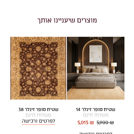
מוצרים שיעניינו אותך
שטיח סופר זיגלר 14
שטיח סופר זיגלר 38
משלוח חינם
משלוח חינם
לפרטים ורכישה
5,015 ₪
5,900 ₪