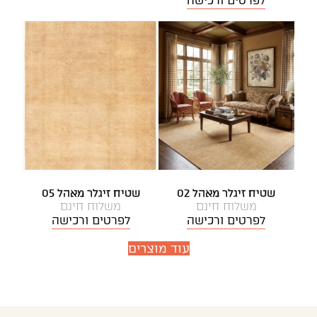
לפרטים ורכישה
שטיח זיגלר מאהל 02
שטיח זיגלר מאהל 05
משלוח חינם
משלוח חינם
לפרטים ורכישה
לפרטים ורכישה
עוד מוצרים