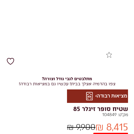
מתלבטים לגבי גודל וצורה?
צפו בהדמיה אצלך בבית! עכשיו גם במציאות רבודה!
מציאות רבודה
שטיח סופר זיגלר 85
מק"ט:
104849
8,415 ₪
9,900 ₪