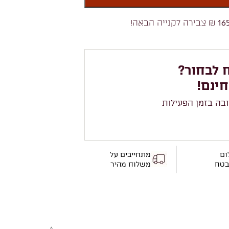
16
₪ צבירה לקנייה הבאה!
 לבחור?
חינם!
ובה בזמן הפעילות
ום
מתחייבים על
בטח
משלוח מהיר