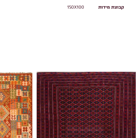
קבוצת מידות
150X100