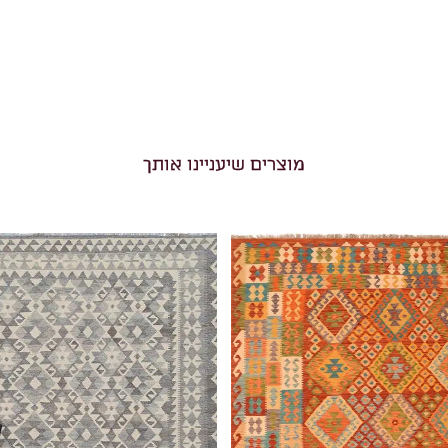
מוצרים שיעניינו אותך