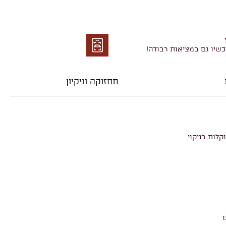
כשיו גם במציאות רבודה!
מציאות
רבודה
תחזוקה וניקיון
קלות בניקוי
ו