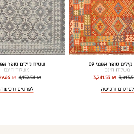
ילים סופר אפגני 09
שטיח קילים סופר אפגני
משלוח חינם
משלוח חינם
29.66 ₪
4,152.54 ₪
3,241.53 ₪
3,813.
לפרטים ורכישה
לפרטים ורכישה