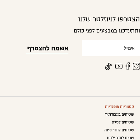
הצטרפו לניוזלטר שלנו
ותתעדכנו במבצעים לפני כולם
קטגוריות פופלריות
שטיחים בעבודת יד
שטיחים לסלון
שטיחים לחדר שינה
שטיח לחדר ילדים