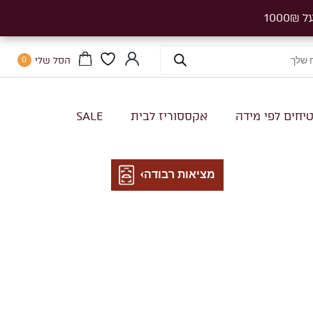
הסל שלי
0
יחים לפי מידה
אקססוריז לבית
SALE
מציאות רבודה