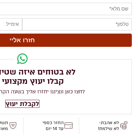
לא בטוחים איזה שטיח
קבלו יעוץ מקצועי 
לחצו כאן ונציגנו יחזרו אליך בשעה הקר
לקבלת יעוץ
לא אהבת-
החזר כספי
תשל
לא שילמת!
עד 14 יום
מאו