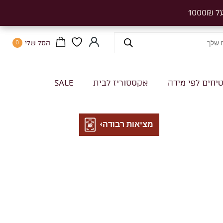
הסל שלי
0
יחים לפי מידה
אקססוריז לבית
SALE
מציאות רבודה