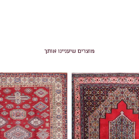
מוצרים שיעניינו אותך