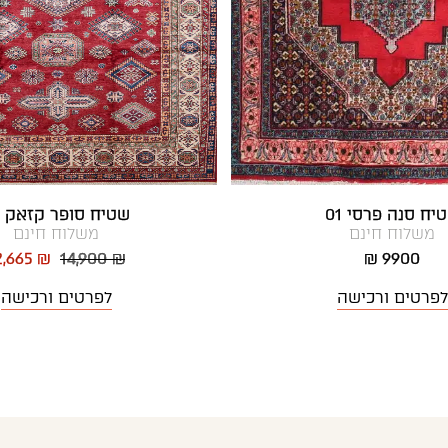
יח סנה פרסי 01
שטיח סופר קזאק 34
משלוח חינם
משלוח חינם
2,665 ₪
14,900 ₪
9900 ₪
לפרטים ורכישה
לפרטים ורכישה