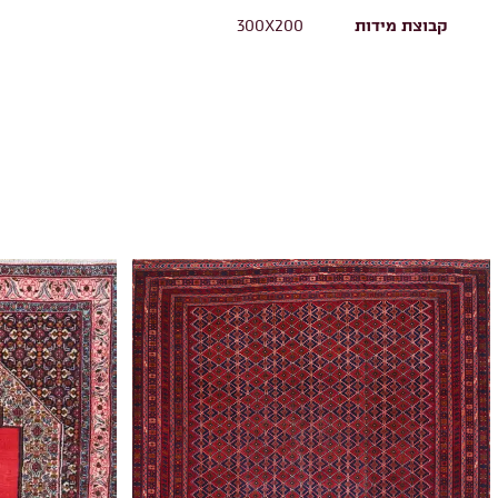
קבוצת מידות
300X200