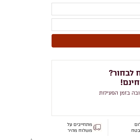
 לבחור?
חינם!
ובה בזמן הפעילות
ום
מתחייבים על
בטח
משלוח מהיר