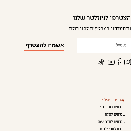
הצטרפו לניוזלטר שלנו
ותתעדכנו במבצעים לפני כולם
קטגוריות פופלריות
שטיחים בעבודת יד
שטיחים לסלון
שטיחים לחדר שינה
שטיח לחדר ילדים