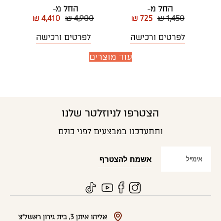
החל מ-
החל מ-
₪ 4,410
₪ 4,900
₪ 725
₪ 1,450
לפרטים ורכישה
לפרטים ורכישה
עוד מוצרים
הצטרפו לניוזלטר שלנו
ותתעדכנו במבצעים לפני כולם
אליהו איתן 3, בית גירון ראשל"צ