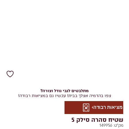
מתלבטים לגבי גודל וצורה?
צפו בהדמיה אצלך בבית! עכשיו גם במציאות רבודה!
מציאות רבודה
שטיח סהרה סילק 5
מק"ט:
149956