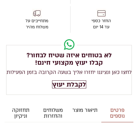
החזר כספי
מתחייבים על
עד 14 יום
משלוח מהיר
לא בטוחים איזה שטיח לבחור?
קבלו יעוץ מקצועי חינם!
לחצו כאן ונציגנו יחזרו אליך בשעה הקרובה בזמן הפעילות
לקבלת יעוץ
פרטים
תיאור מוצר
משלוחים
תחזוקה
נוספים
והחזרות
וניקיון