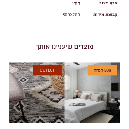
ארץ ייצור
הודו
קבוצת מידות
300X200
מוצרים שיעניינו אותך
50% הנחה
OUTLET