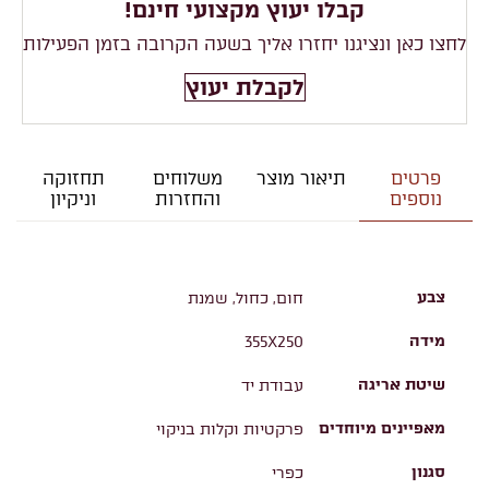
קבלו יעוץ מקצועי חינם!
לחצו כאן ונציגנו יחזרו אליך בשעה הקרובה בזמן הפעילות
לקבלת יעוץ
פרטים
תיאור מוצר
משלוחים
תחזוקה
נוספים
והחזרות
וניקיון
צבע
חום, כחול, שמנת
מידה
355X250
שיטת אריגה
עבודת יד
מאפיינים מיוחדים
פרקטיות וקלות בניקוי
סגנון
כפרי