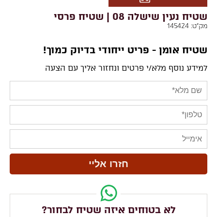
שטיח נעין שישלה 08 | שטיח פרסי
מק"ט:
145424
שטיח אומן - פריט ייחודי בדיוק כמוך!
למידע נוסף מלא/י פרטים ונחזור אליך עם הצעה
לא בטוחים איזה שטיח לבחור?