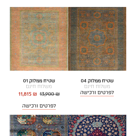
שטיח ממלוק 04
שטיח ממלוק 01
משלוח חינם
משלוח חינם
לפרטים ורכישה
11,815 ₪
13,900 ₪
לפרטים ורכישה