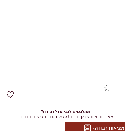
מתלבטים לגבי גודל וצורה?
צפו בהדמיה אצלך בבית! עכשיו גם במציאות רבודה!
מציאות רבודה